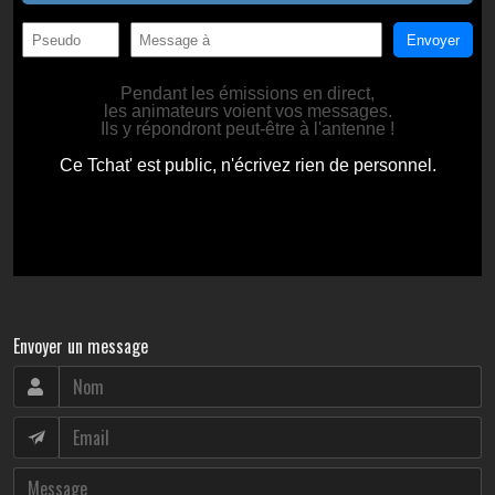
Envoyer un message