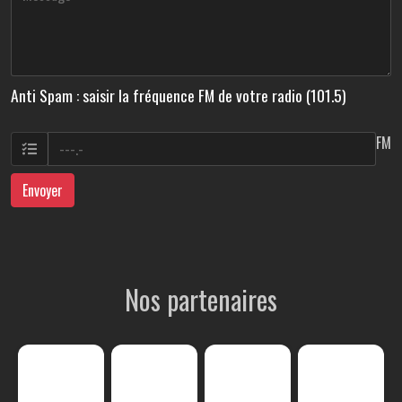
Anti Spam : saisir la fréquence FM de votre radio (101.5)
FM
Envoyer
Nos partenaires