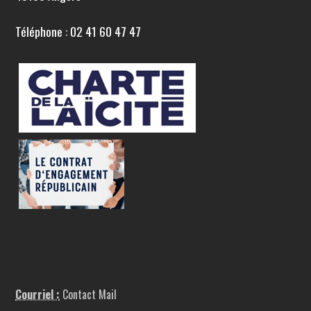
Téléphone : 02 41 60 47 47
Courriel :
Contact Mail