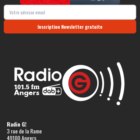
Inscription Newsletter gratuite
Radio G!
3 rue de la Rame
49100 Angers