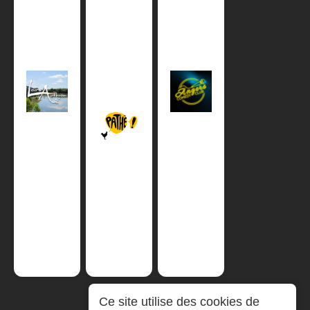
Ce site utilise des cookies de