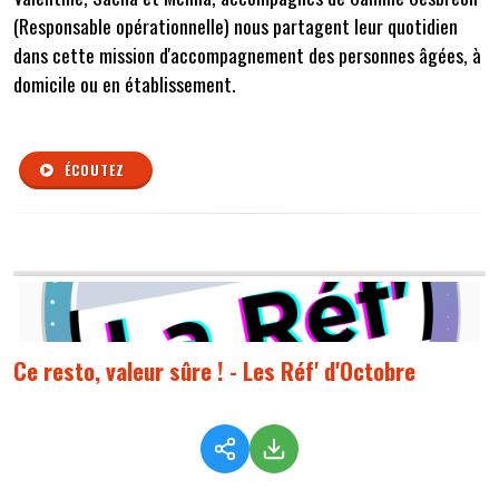
(Responsable opérationnelle) nous partagent leur quotidien
dans cette mission d'accompagnement des personnes âgées, à
domicile ou en établissement.
ÉCOUTEZ
Ce resto, valeur sûre ! - Les Réf' d'Octobre