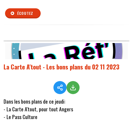
ÉCOUTEZ
La Carte A'tout - Les bons plans du 02 11 2023
Dans les bons plans de ce jeudi:
- La Carte A'tout, pour tout Angers
- Le Pass Culture