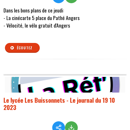
Dans les bons plans de ce jeudi:
- La cinécarte 5 place du Pathé Angers
- Vélocité, le vélo gratuit d'Angers
ÉCOUTEZ
Le lycée Les Buissonnets - Le journal du 19 10
2023