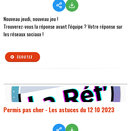
Nouveau jeudi, nouveau jeu !
Trouverez-vous la réponse avant l'équipe ? Votre réponse sur
les réseaux sociaux !
ÉCOUTEZ
Permis pas cher - Les astuces du 12 10 2023