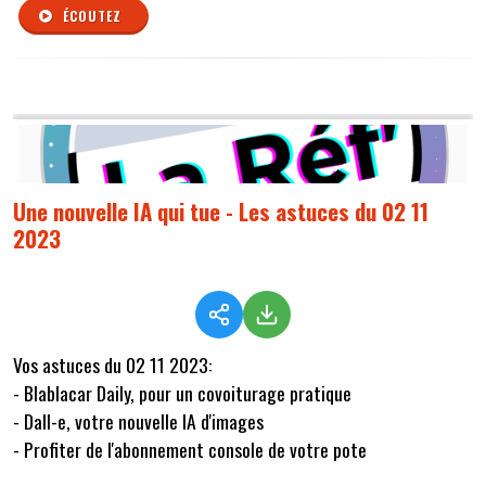
ÉCOUTEZ
Une nouvelle IA qui tue - Les astuces du 02 11
2023
Vos astuces du 02 11 2023:
- Blablacar Daily, pour un covoiturage pratique
- Dall-e, votre nouvelle IA d'images
- Profiter de l'abonnement console de votre pote