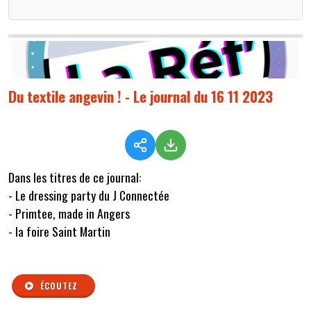
Du textile angevin ! - Le journal du 16 11 2023
Dans les titres de ce journal:
- Le dressing party du J Connectée
- Primtee, made in Angers
- la foire Saint Martin
ÉCOUTEZ