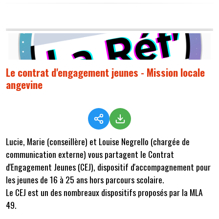
Le contrat d'engagement jeunes - Mission locale
angevine
Lucie, Marie (conseillère) et Louise Negrello (chargée de
communication externe) vous partagent le Contrat
d'Engagement Jeunes (CEJ), dispositif d'accompagnement pour
les jeunes de 16 à 25 ans hors parcours scolaire.
Le CEJ est un des nombreaux dispositifs proposés par la MLA
49.