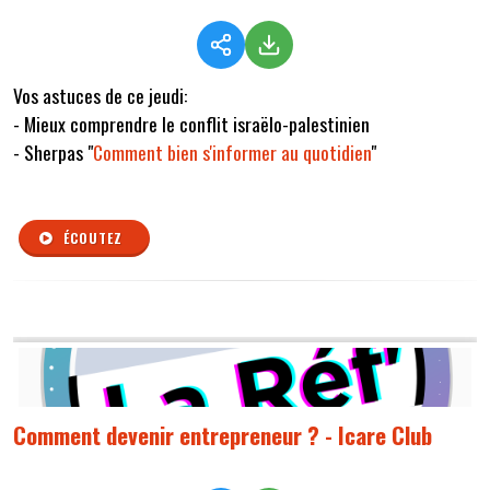
Vos astuces de ce jeudi:
- Mieux comprendre le conflit israëlo-palestinien
- Sherpas "
Comment bien s'informer au quotidien
"
ÉCOUTEZ
Comment devenir entrepreneur ? - Icare Club