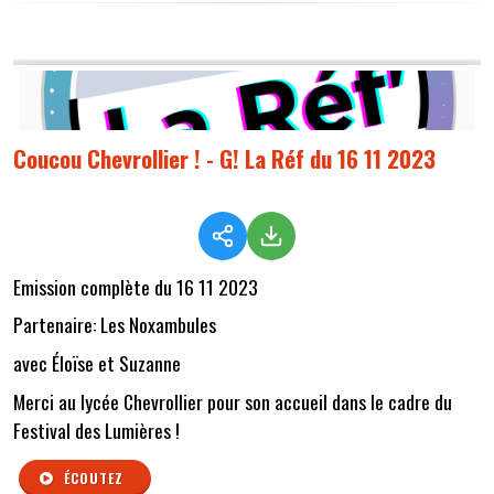
Coucou Chevrollier ! - G! La Réf du 16 11 2023
Emission complète du 16 11 2023
Partenaire: Les Noxambules
avec Éloïse et Suzanne
Merci au lycée Chevrollier pour son accueil dans le cadre du
Festival des Lumières !
ÉCOUTEZ