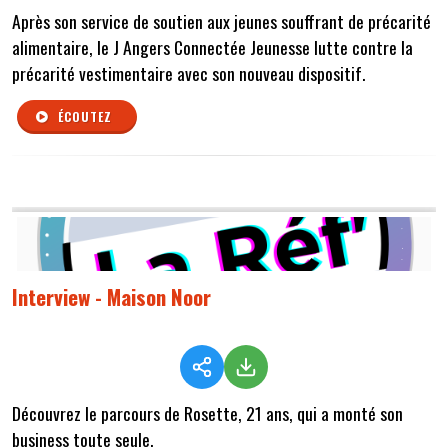
Après son service de soutien aux jeunes souffrant de précarité
alimentaire, le J Angers Connectée Jeunesse lutte contre la
précarité vestimentaire avec son nouveau dispositif.
ÉCOUTEZ
Interview - Maison Noor
Découvrez le parcours de Rosette, 21 ans, qui a monté son
business toute seule.