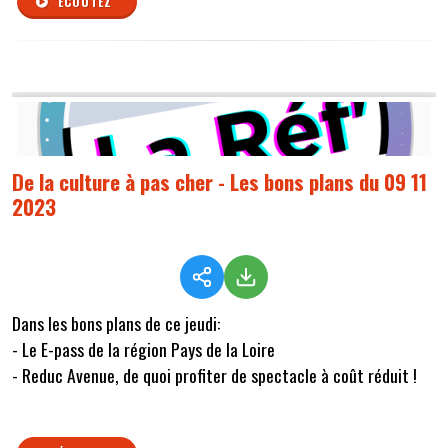
ÉCOUTEZ
De la culture à pas cher - Les bons plans du 09 11
2023
Dans les bons plans de ce jeudi:
- Le E-pass de la région Pays de la Loire
- Reduc Avenue, de quoi profiter de spectacle à coût réduit !