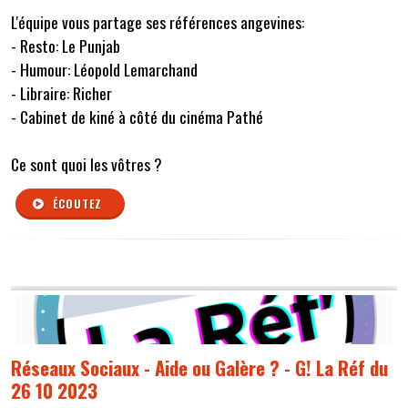
L'équipe vous partage ses références angevines:
- Resto: Le Punjab
- Humour: Léopold Lemarchand
- Libraire: Richer
- Cabinet de kiné à côté du cinéma Pathé
Ce sont quoi les vôtres ?
ÉCOUTEZ
Réseaux Sociaux - Aide ou Galère ? - G! La Réf du
26 10 2023