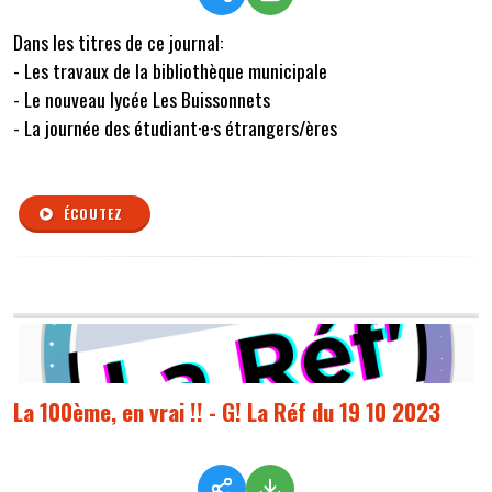
Dans les titres de ce journal:
- Les travaux de la bibliothèque municipale
- Le nouveau lycée Les Buissonnets
- La journée des étudiant·e·s étrangers/ères
ÉCOUTEZ
La 100ème, en vrai !! - G! La Réf du 19 10 2023