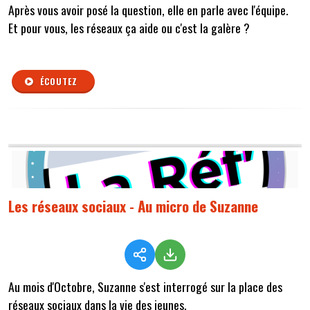
Après vous avoir posé la question, elle en parle avec l'équipe.
Et pour vous, les réseaux ça aide ou c'est la galère ?
ÉCOUTEZ
Les réseaux sociaux - Au micro de Suzanne
Au mois d'Octobre, Suzanne s'est interrogé sur la place des
réseaux sociaux dans la vie des jeunes.