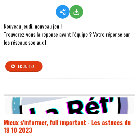
Nouveau jeudi, nouveau jeu !
Trouverez-vous la réponse avant l'équipe ? Votre réponse sur
les réseaux sociaux !
ÉCOUTEZ
Mieux s'informer, full important - Les astuces du
19 10 2023