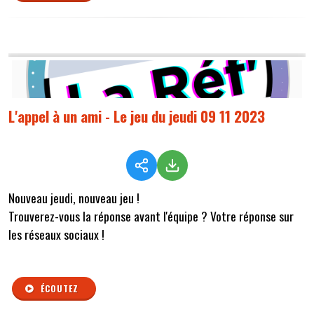
L'appel à un ami - Le jeu du jeudi 09 11 2023
Nouveau jeudi, nouveau jeu !
Trouverez-vous la réponse avant l'équipe ? Votre réponse sur
les réseaux sociaux !
ÉCOUTEZ