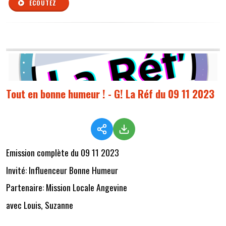
ÉCOUTEZ
Tout en bonne humeur ! - G! La Réf du 09 11 2023
Emission complète du 09 11 2023
Invité: Influenceur Bonne Humeur
Partenaire: Mission Locale Angevine
avec Louis, Suzanne