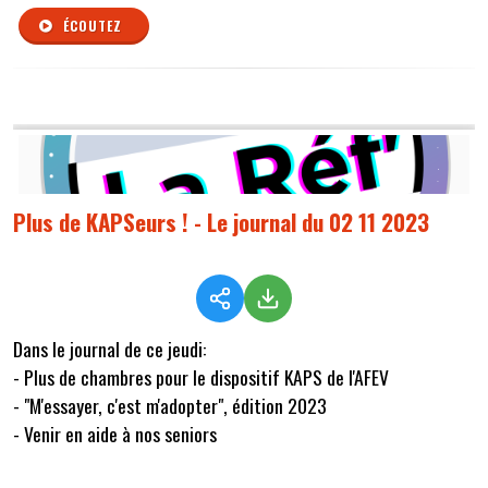
ÉCOUTEZ
Plus de KAPSeurs ! - Le journal du 02 11 2023
Dans le journal de ce jeudi:
- Plus de chambres pour le dispositif KAPS de l'AFEV
- "M'essayer, c'est m'adopter", édition 2023
- Venir en aide à nos seniors