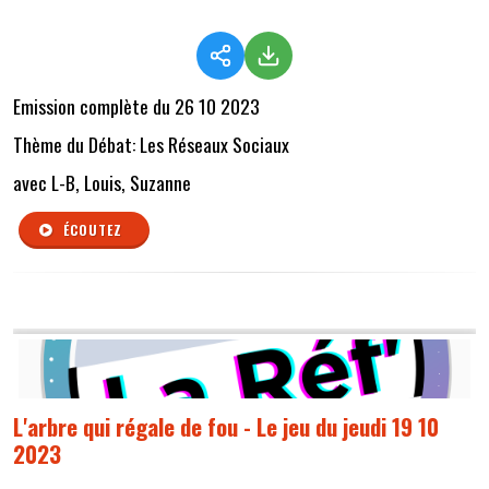
Emission complète du 26 10 2023
Thème du Débat: Les Réseaux Sociaux
avec L-B, Louis, Suzanne
ÉCOUTEZ
L'arbre qui régale de fou - Le jeu du jeudi 19 10
2023