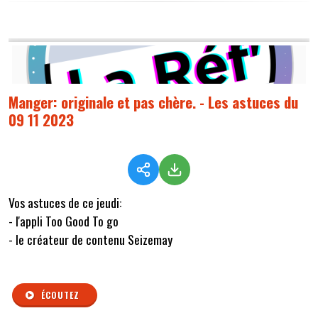
Manger: originale et pas chère. - Les astuces du
09 11 2023
Vos astuces de ce jeudi:
- l'appli Too Good To go
- le créateur de contenu Seizemay
ÉCOUTEZ