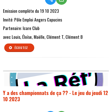
Emission complète du 19 10 2023
Invité: Pôle Emploi Angers Capucins
Partenaire: Icare Club
avec Louis, Éloïse, Maëlle, Clément T, Clément B
ÉCOUTEZ
Y a des championnats de ça ?? - Le jeu du jeudi 12
10 2023