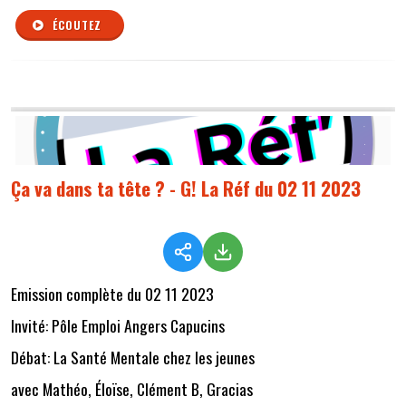
ÉCOUTEZ
Ça va dans ta tête ? - G! La Réf du 02 11 2023
Emission complète du 02 11 2023
Invité: Pôle Emploi Angers Capucins
Débat: La Santé Mentale chez les jeunes
avec Mathéo, Éloïse, Clément B, Gracias