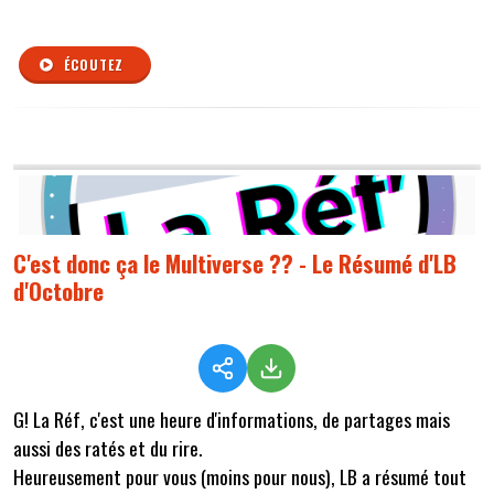
ÉCOUTEZ
C'est donc ça le Multiverse ?? - Le Résumé d'LB
d'Octobre
G! La Réf, c'est une heure d'informations, de partages mais
aussi des ratés et du rire.
Heureusement pour vous (moins pour nous), LB a résumé tout