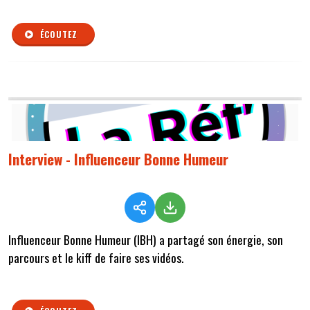
ÉCOUTEZ
Interview - Influenceur Bonne Humeur
Influenceur Bonne Humeur (IBH) a partagé son énergie, son
parcours et le kiff de faire ses vidéos.