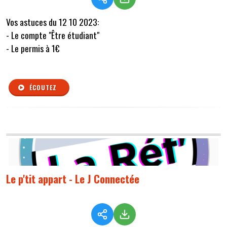
Vos astuces du 12 10 2023:
- Le compte "Être étudiant"
- Le permis à 1€
ÉCOUTEZ
Le p'tit appart - Le J Connectée