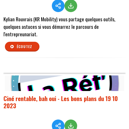
Kylian Rouvrais (KR Mobility) vous partage quelques outils,
quelques astuces si vous démarrez le parcours de
l'entrepreunariat.
ÉCOUTEZ
Ciné rentable, bah oui - Les bons plans du 19 10
2023