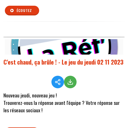
ÉCOUTEZ
C'est chaud, ça brûle ! - Le jeu du jeudi 02 11 2023
Nouveau jeudi, nouveau jeu !
Trouverez-vous la réponse avant l'équipe ? Votre réponse sur
les réseaux sociaux !