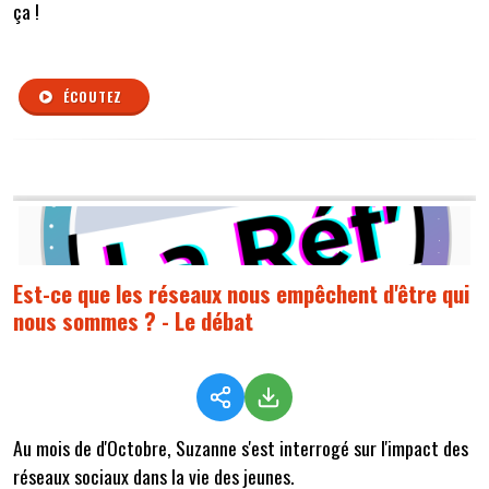
ça !
ÉCOUTEZ
Est-ce que les réseaux nous empêchent d'être qui
nous sommes ? - Le débat
Au mois de d'Octobre, Suzanne s'est interrogé sur l'impact des
réseaux sociaux dans la vie des jeunes.