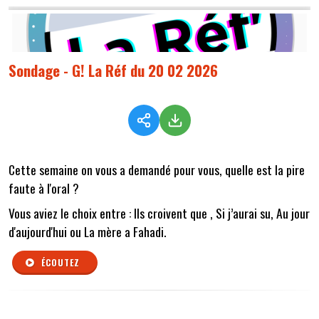
Sondage - G! La Réf du 20 02 2026
Cette semaine on vous a demandé pour vous, quelle est la pire
faute à l'oral
?
Vous aviez le choix entre :
Ils croivent que
,
Si j’aurai su
,
Au jour
d'aujourd'hui
ou
La mère a Fahadi.
ÉCOUTEZ