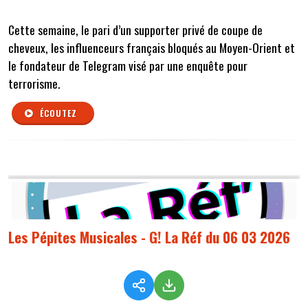
Cette semaine,
le pari d’un supporter privé de coupe de
cheveux, les influenceurs français bloqués au Moyen-Orient et
le fondateur de Telegram visé par une enquête pour
terrorisme.
ÉCOUTEZ
Les Pépites Musicales - G! La Réf du 06 03 2026