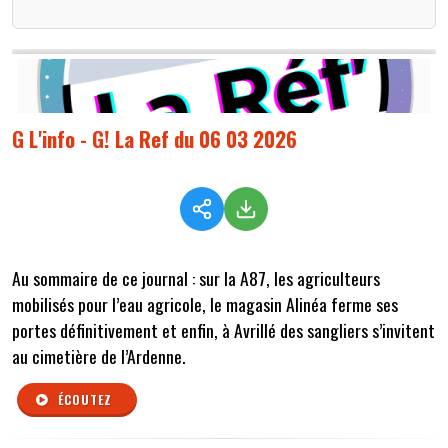
G L'info - G! La Ref du 06 03 2026
Au sommaire de ce journal : sur la A87, les agriculteurs
mobilisés pour l’eau agricole, le magasin Alinéa ferme ses
portes définitivement et enfin, à Avrillé des sangliers s’invitent
au cimetière de l’Ardenne.
ÉCOUTEZ