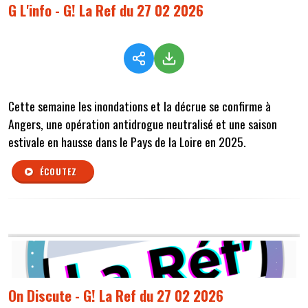
G L'info - G! La Ref du 27 02 2026
Cette semaine les inondations et la décrue se confirme à
Angers, une opération antidrogue neutralisé et une saison
estivale en hausse dans le Pays de la Loire en 2025.
ÉCOUTEZ
On Discute - G! La Ref du 27 02 2026