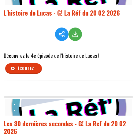
L'histoire de Lucas - G! La Réf du 20 02 2026
Découvrez le 4e épisode de l'histoire de Lucas !
ÉCOUTEZ
Les 30 dernières secondes - G! La Ref du 20 02
2026