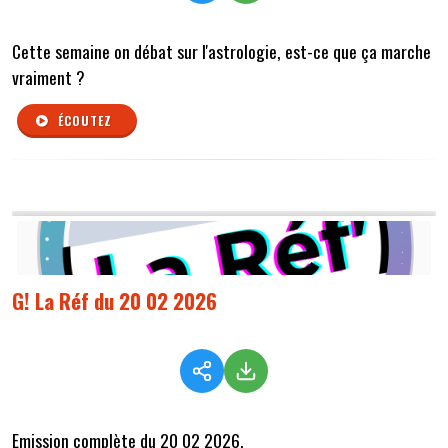
Cette semaine on débat sur l'astrologie, est-ce que ça marche
vraiment ?
ÉCOUTEZ
G! La Réf du 20 02 2026
Emission complète du 20 02 2026,