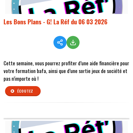
Les Bons Plans - G! La Réf du 06 03 2026
Cette semaine, vous pourrez profiter d’une aide financière pour
votre formation bafa, ainsi que d’une sortie jeux de société et
pas n’importe où !
ÉCOUTEZ