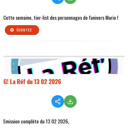
Cette semaine, tier-list des personnages de l'univers Mario !
ÉCOUTEZ
G! La Réf du 13 02 2026
Emission complète du 13 02 2026,