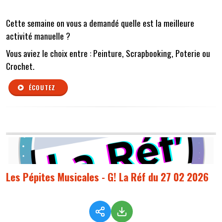
Cette semaine on vous a demandé quelle est la meilleure
activité manuelle
?
Vous aviez le choix entre :
Peinture, Scrapbooking, Poterie ou
Crochet.
ÉCOUTEZ
Les Pépites Musicales - G! La Réf du 27 02 2026