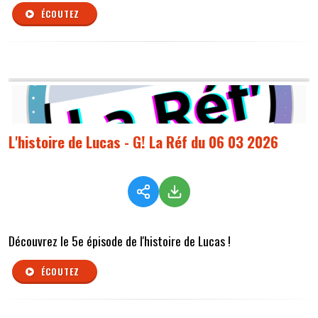
ÉCOUTEZ
L'histoire de Lucas - G! La Réf du 06 03 2026
Découvrez le 5e épisode de l'histoire de Lucas !
ÉCOUTEZ