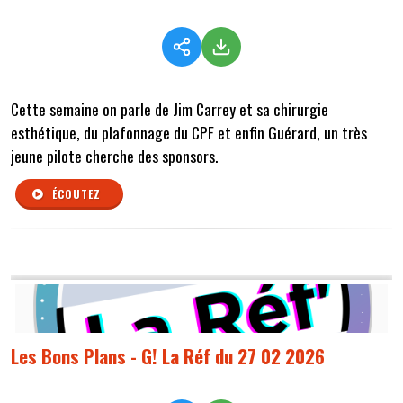
Cette semaine on parle de Jim Carrey et sa chirurgie
esthétique, du plafonnage du CPF et enfin Guérard, un très
jeune pilote cherche des sponsors.
ÉCOUTEZ
Les Bons Plans - G! La Réf du 27 02 2026