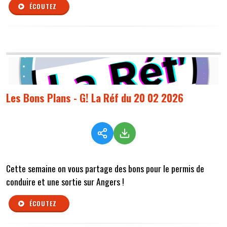
ÉCOUTEZ
Les Bons Plans - G! La Réf du 20 02 2026
Cette semaine on vous partage des bons pour le permis de
conduire et une sortie sur Angers !
ÉCOUTEZ