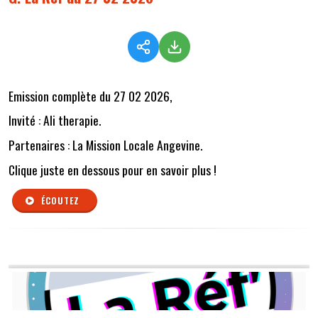
Emission complète du 27 02 2026,
Invité : Ali therapie.
Partenaires : La Mission Locale Angevine.
Clique juste en dessous pour en savoir plus !
ÉCOUTEZ