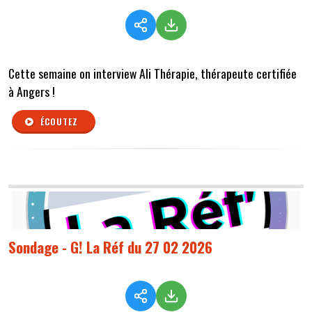
Cette semaine on interview Ali Thérapie, thérapeute certifiée
à Angers !
ÉCOUTEZ
Sondage - G! La Réf du 27 02 2026