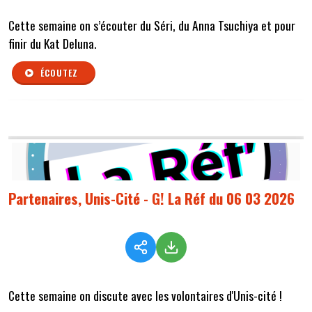
Cette semaine on s’écouter du Séri, du Anna Tsuchiya et pour
finir du Kat Deluna.
ÉCOUTEZ
Partenaires, Unis-Cité - G! La Réf du 06 03 2026
Cette semaine on discute avec les volontaires d'Unis-cité !