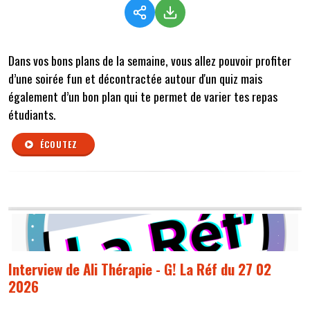
Dans vos bons plans de la semaine, vous allez pouvoir profiter
d’une soirée fun et décontractée autour d'un quiz mais
également d’un bon plan qui te permet de varier tes repas
étudiants.
ÉCOUTEZ
Interview de Ali Thérapie - G! La Réf du 27 02
2026