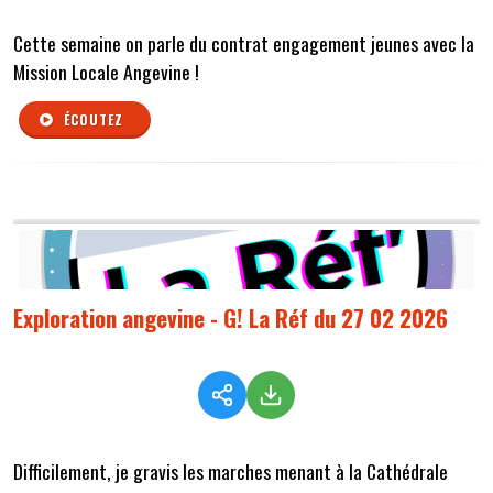
Cette semaine on parle du contrat engagement jeunes avec la
Mission Locale Angevine !
ÉCOUTEZ
Exploration angevine - G! La Réf du 27 02 2026
Difficilement, je gravis les marches menant à la Cathédrale