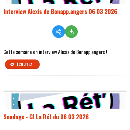
Interview Alexis de Bonapp.angers 06 03 2026
Cette semaine on interview Alexis de Bonapp.angers !
ÉCOUTEZ
Sondage - G! La Réf du 06 03 2026