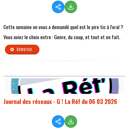
Cette semaine on vous a demandé quel est le pire tic à l'oral
?
Vous aviez le choix entre : Genre, du coup, et tout et en fait.
ÉCOUTEZ
Journal des réseaux - G ! La Réf du 06 03 2026