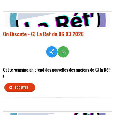
On Discute - G! La Ref du 06 03 2026
Cette semaine on prend des nouvelles des anciens de G! la Réf
!
ÉCOUTEZ