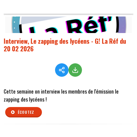
Interview, Le zapping des lycéens - G! La Réf du
20 02 2026
Cette semaine on interview les membres de l'émission le
zapping des lycéens !
ÉCOUTEZ