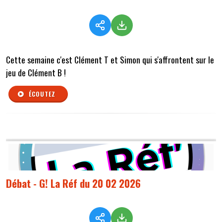
Cette semaine c'est Clément T et Simon qui s'affrontent sur le
jeu de Clément B !
ÉCOUTEZ
Débat - G! La Réf du 20 02 2026