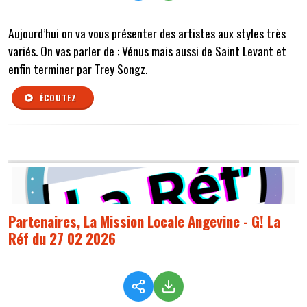
Aujourd’hui on va vous présenter des artistes aux styles très
variés. On vas parler de : Vénus mais aussi de Saint Levant et
enfin terminer par Trey Songz.
ÉCOUTEZ
Partenaires, La Mission Locale Angevine - G! La
Réf du 27 02 2026