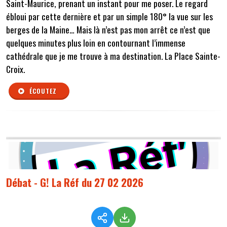
Saint-Maurice, prenant un instant pour me poser. Le regard
ébloui par cette dernière et par un simple 180° la vue sur les
berges de la Maine… Mais là n’est pas mon arrêt ce n’est que
quelques minutes plus loin en contournant l’immense
cathédrale que je me trouve à ma destination. La Place Sainte-
Croix.
ÉCOUTEZ
Débat - G! La Réf du 27 02 2026