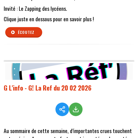
Invité : Le Zapping des lycéens.
Clique juste en dessous pour en savoir plus !
ÉCOUTEZ
G L'info - G! La Ref du 20 02 2026
Au sommaire de cette semaine, d’importantes crues touchent