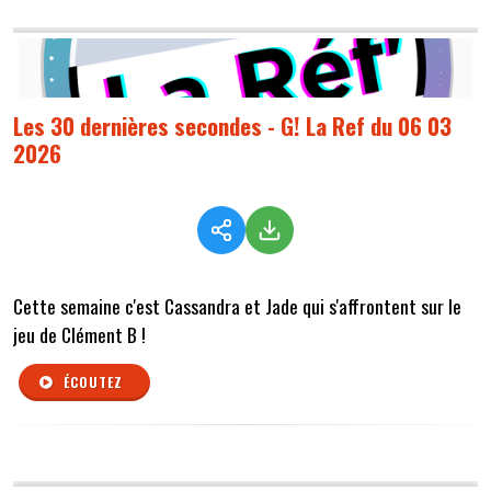
Les 30 dernières secondes - G! La Ref du 06 03
2026
Cette semaine c'est Cassandra et Jade qui s'affrontent sur le
jeu de Clément B !
ÉCOUTEZ