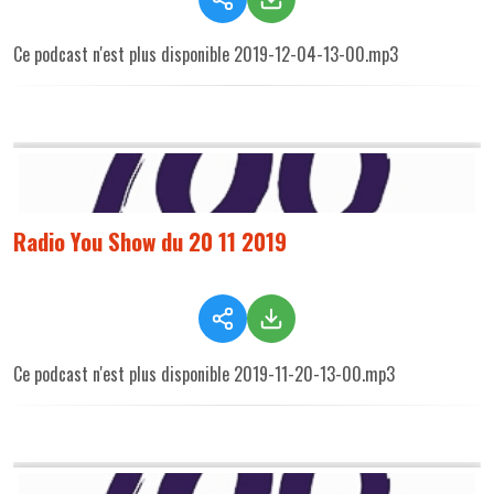
Ce podcast n'est plus disponible 2019-12-04-13-00.mp3
Radio You Show du 20 11 2019
Ce podcast n'est plus disponible 2019-11-20-13-00.mp3