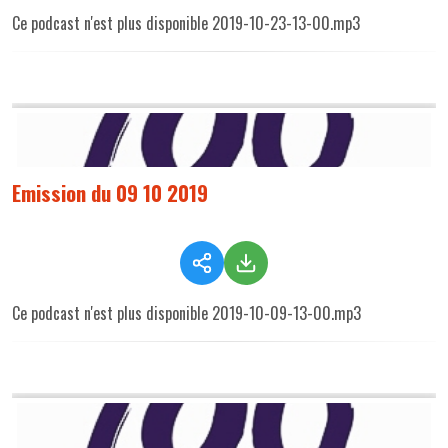
Ce podcast n'est plus disponible 2019-10-23-13-00.mp3
Emission du 09 10 2019
Ce podcast n'est plus disponible 2019-10-09-13-00.mp3