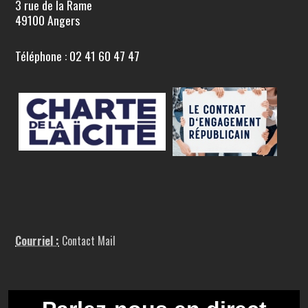
3 rue de la Rame
49100 Angers
Téléphone : 02 41 60 47 47
Courriel :
Contact Mail