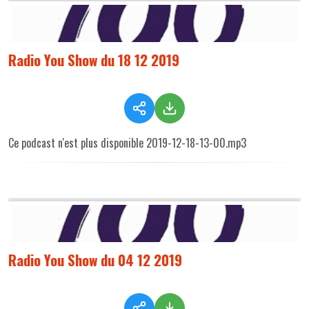
Radio You Show du 18 12 2019
Ce podcast n'est plus disponible 2019-12-18-13-00.mp3
Radio You Show du 04 12 2019