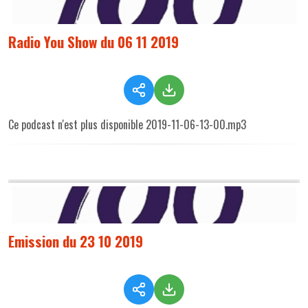
Radio You Show du 06 11 2019
Ce podcast n'est plus disponible 2019-11-06-13-00.mp3
Emission du 23 10 2019