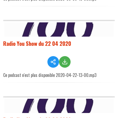
Radio You Show du 22 04 2020
Ce podcast n'est plus disponible 2020-04-22-13-00.mp3