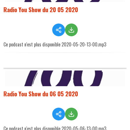
Radio You Show du 20 05 2020
Ce podcast n'est plus disponible 2020-05-20-13-00.mp3
Radio You Show du 06 05 2020
Ce podcast n'est plus disponible 2020-05-06-13-00.mp3