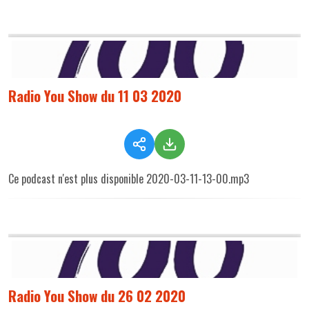
Radio You Show du 11 03 2020
Ce podcast n'est plus disponible 2020-03-11-13-00.mp3
Radio You Show du 26 02 2020