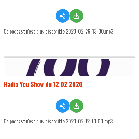
Ce podcast n'est plus disponible 2020-02-26-13-00.mp3
Radio You Show du 12 02 2020
Ce podcast n'est plus disponible 2020-02-12-13-00.mp3