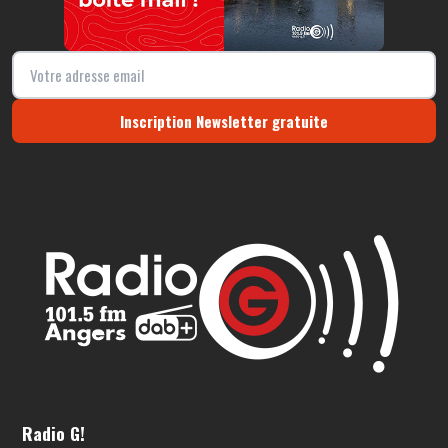
Inscription Newsletter gratuite
Radio G!