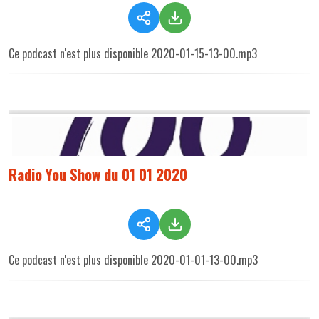
Ce podcast n'est plus disponible 2020-01-15-13-00.mp3
Radio You Show du 01 01 2020
Ce podcast n'est plus disponible 2020-01-01-13-00.mp3