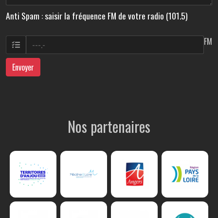
Anti Spam : saisir la fréquence FM de votre radio (101.5)
FM
Envoyer
Nos partenaires