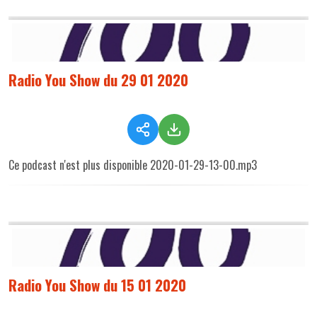
Radio You Show du 29 01 2020
Ce podcast n'est plus disponible 2020-01-29-13-00.mp3
Radio You Show du 15 01 2020