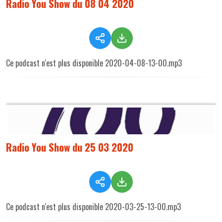
Radio You Show du 08 04 2020
Ce podcast n'est plus disponible 2020-04-08-13-00.mp3
Radio You Show du 25 03 2020
Ce podcast n'est plus disponible 2020-03-25-13-00.mp3