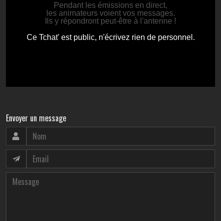
Envoyer un message