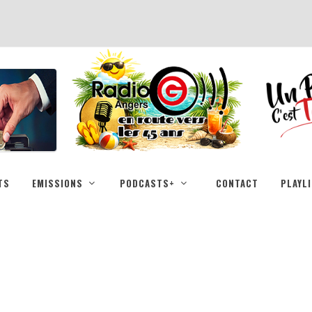
TS
EMISSIONS
PODCASTS+
CONTACT
PLAYL