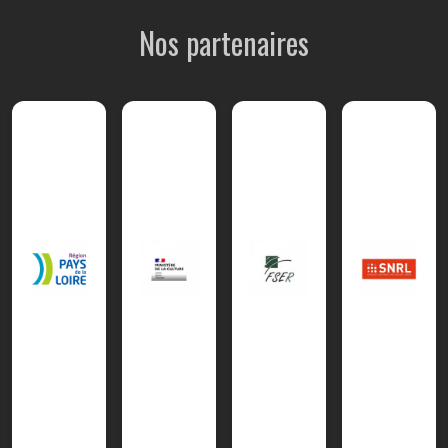
Nos partenaires