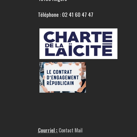
Téléphone : 02 41 60 47 47
Courriel :
Contact Mail