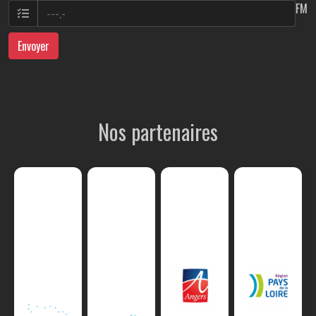
FM
Envoyer
Nos partenaires