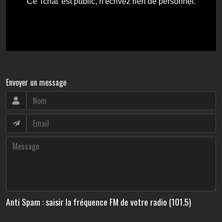
Envoyer un message
Anti Spam : saisir la fréquence FM de votre radio (101.5)