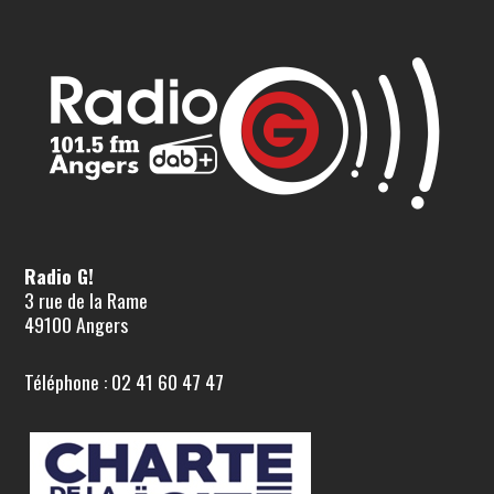
Radio G!
3 rue de la Rame
49100 Angers
Téléphone : 02 41 60 47 47