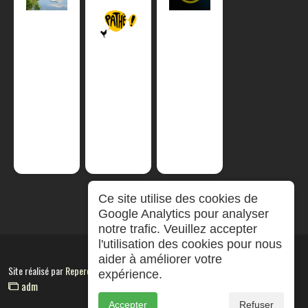
Ce site utilise des cookies de
Google Analytics pour analyser
notre trafic. Veuillez accepter
l'utilisation des cookies pour nous
aider à améliorer votre
Site réalisé par
RepereCom
expérience.
adm
Accepter
Refuser