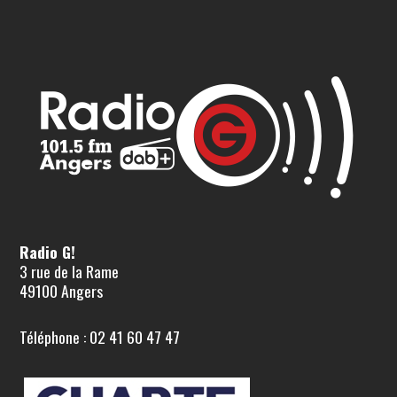
Radio G!
3 rue de la Rame
49100 Angers
Téléphone : 02 41 60 47 47