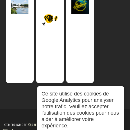
Ce site utilise des cookies de
Google Analytics pour analyser
notre trafic. Veuillez accepter
l'utilisation des cookies pour nous
aider à améliorer votre
Site réalisé par
RepereCom
expérience.