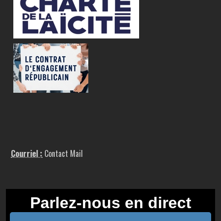
Courriel :
Contact Mail