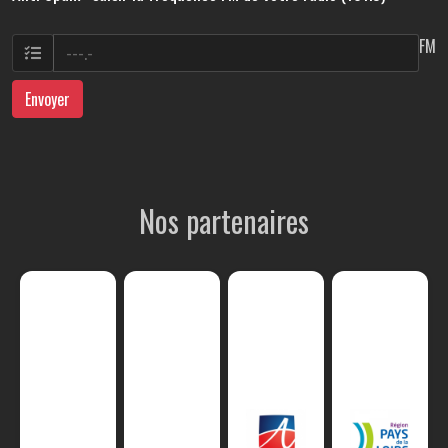
FM
Envoyer
Nos partenaires