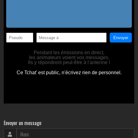
Envoyer un message