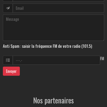
Anti Spam : saisir la fréquence FM de votre radio (101.5)
FM
Envoyer
Nos partenaires