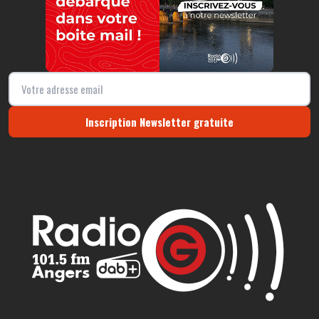
Inscription Newsletter gratuite