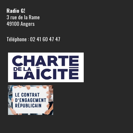
Radio G!
3 rue de la Rame
49100 Angers
Téléphone : 02 41 60 47 47