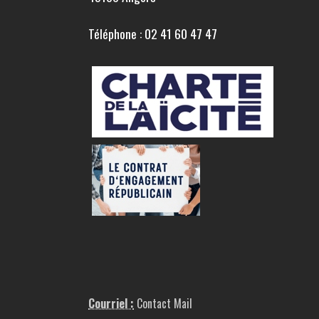
Téléphone : 02 41 60 47 47
Courriel :
Contact Mail