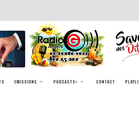
TS
EMISSIONS
PODCASTS+
CONTACT
PLAYL