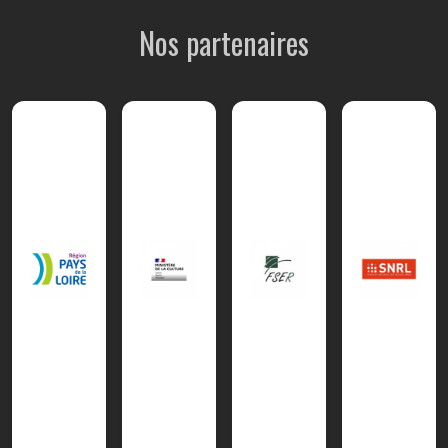
Nos partenaires