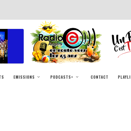
TS
EMISSIONS
PODCASTS+
CONTACT
PLAYL