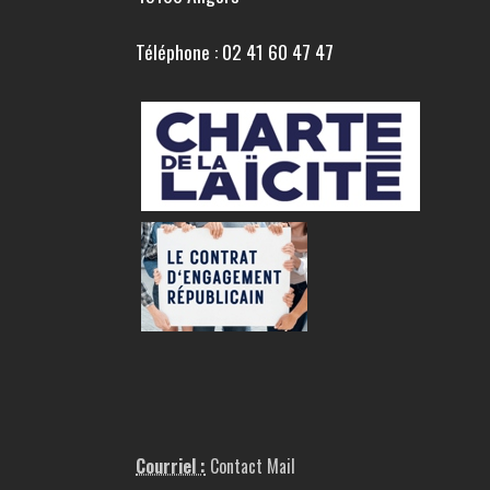
Téléphone : 02 41 60 47 47
Courriel :
Contact Mail