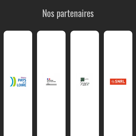
Nos partenaires