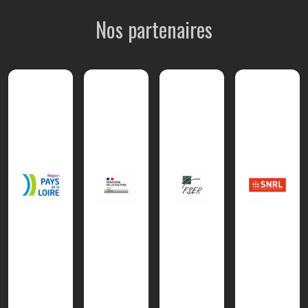
Nos partenaires