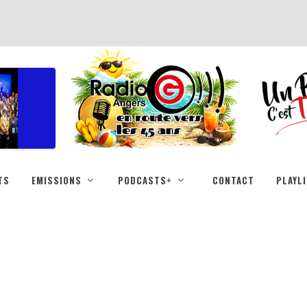
TS
EMISSIONS
PODCASTS+
CONTACT
PLAYL