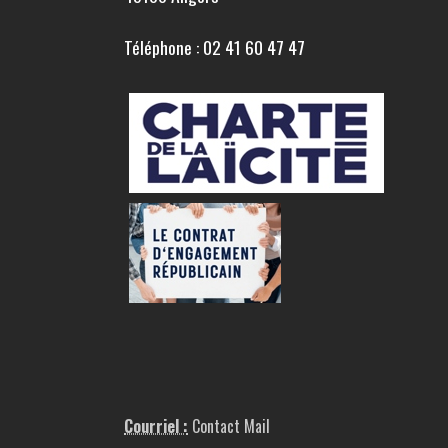
Téléphone : 02 41 60 47 47
Courriel :
Contact Mail