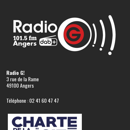
Radio G!
3 rue de la Rame
49100 Angers
Téléphone : 02 41 60 47 47