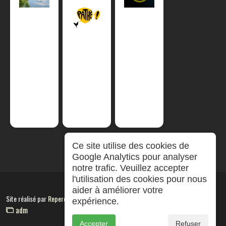
Ce site utilise des cookies de
Google Analytics pour analyser
notre trafic. Veuillez accepter
l'utilisation des cookies pour nous
aider à améliorer votre
Site réalisé par
RepereCom
expérience.
adm
Accepter
Refuser