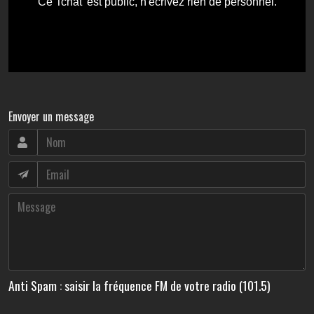
Envoyer un message
Anti Spam : saisir la fréquence FM de votre radio (101.5)