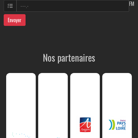
FM
Envoyer
Nos partenaires