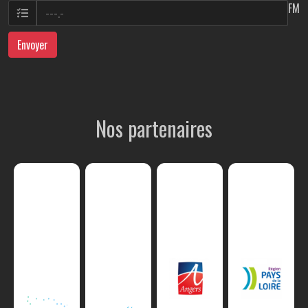
FM
Envoyer
Nos partenaires