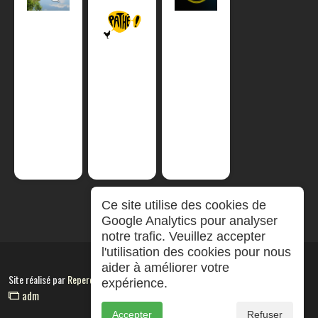
Ce site utilise des cookies de
Google Analytics pour analyser
notre trafic. Veuillez accepter
l'utilisation des cookies pour nous
aider à améliorer votre
Site réalisé par
RepereCom
expérience.
adm
Accepter
Refuser