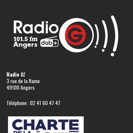
Radio G!
3 rue de la Rame
49100 Angers
Téléphone : 02 41 60 47 47