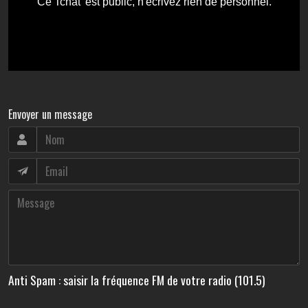
Envoyer un message
Anti Spam : saisir la fréquence FM de votre radio (101.5)