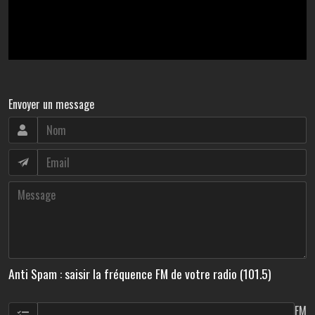
Envoyer un message
Anti Spam : saisir la fréquence FM de votre radio (101.5)
FM