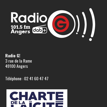
Radio G!
3 rue de la Rame
49100 Angers
Téléphone : 02 41 60 47 47