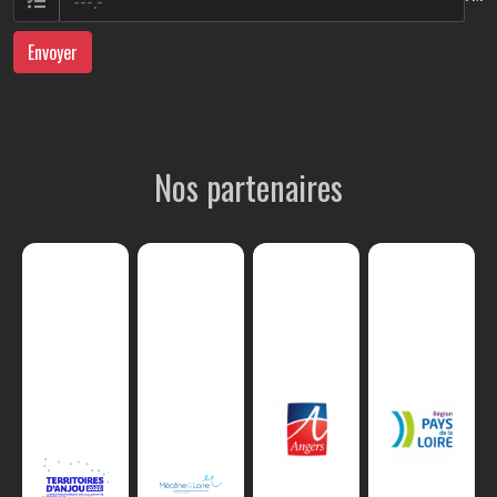
Envoyer
Nos partenaires