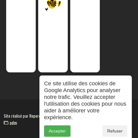
Ce site utilise des cookies de
Google Analytics pour analyser
notre trafic. Veuillez accepter
l'utilisation des cookies pour nous
aider à améliorer votre
Site réalisé par
RepereCom
expérience.
adm
Accepter
Refuser