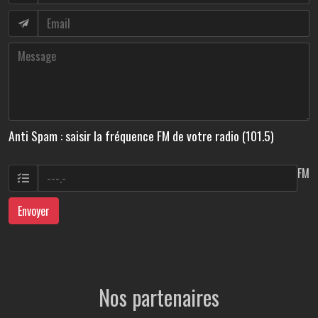
Anti Spam : saisir la fréquence FM de votre radio (101.5)
FM
Envoyer
Nos partenaires