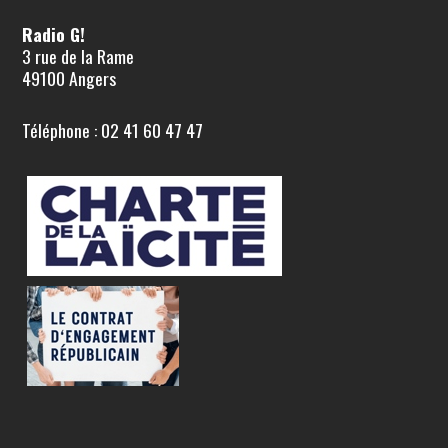
Radio G!
3 rue de la Rame
49100 Angers
Téléphone : 02 41 60 47 47