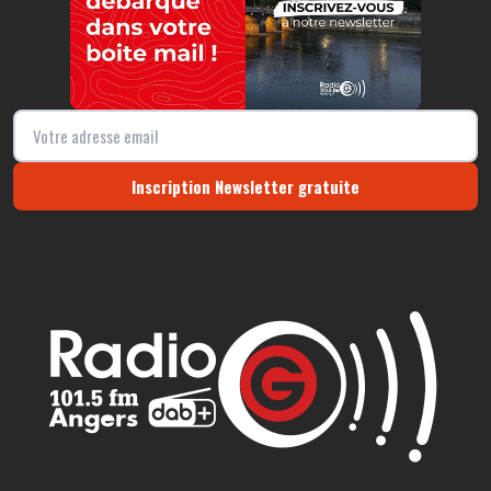
Inscription Newsletter gratuite