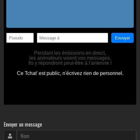
Envoyer un message