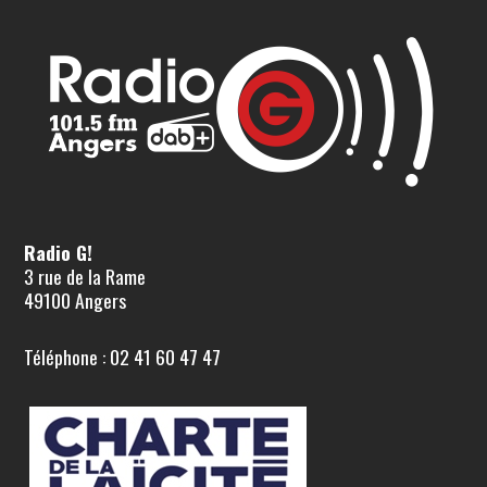
Radio G!
3 rue de la Rame
49100 Angers
Téléphone : 02 41 60 47 47