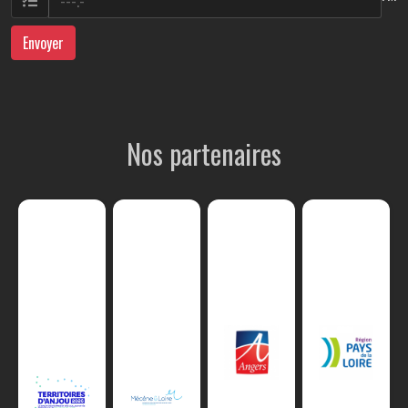
Envoyer
Nos partenaires