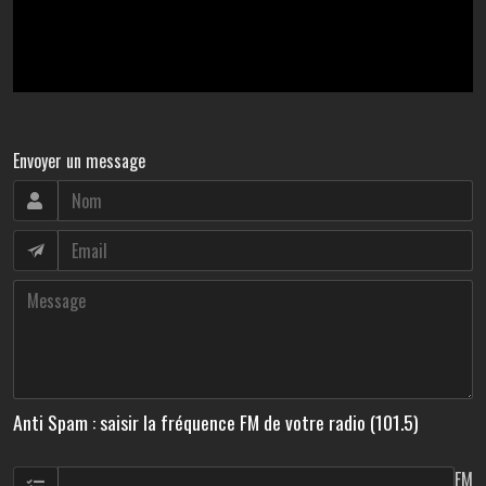
Envoyer un message
Anti Spam : saisir la fréquence FM de votre radio (101.5)
FM