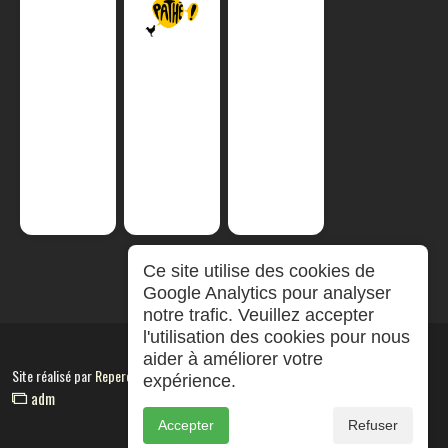
Ce site utilise des cookies de
Google Analytics pour analyser
notre trafic. Veuillez accepter
l'utilisation des cookies pour nous
aider à améliorer votre
Site réalisé par
RepereCom
expérience.
adm
Accepter
Refuser