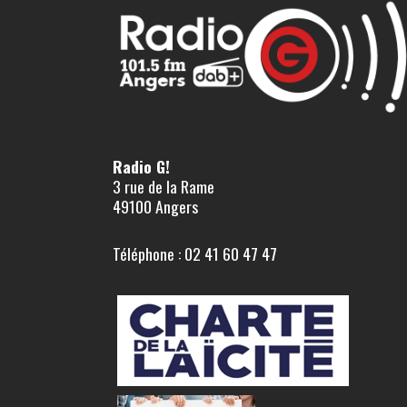
Radio G!
3 rue de la Rame
49100 Angers
Téléphone : 02 41 60 47 47