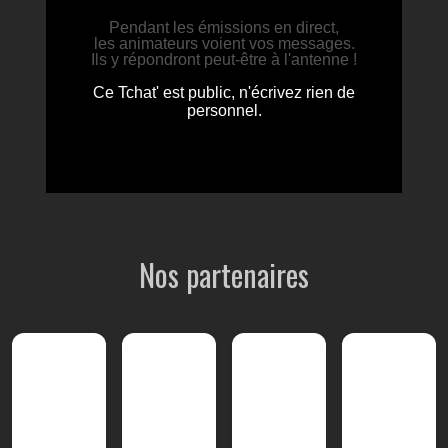
Nos partenaires