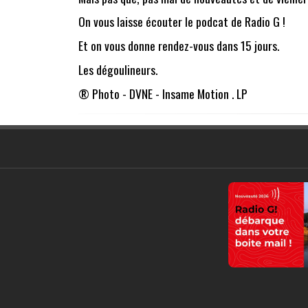
On vous laisse écouter le podcat de Radio G !
Et on vous donne rendez-vous dans 15 jours.
Les dégoulineurs.
® Photo - DVNE - Insame Motion . LP