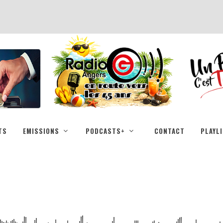
TS
EMISSIONS
PODCASTS+
CONTACT
PLAYL