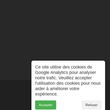
Ce site utilise des cookies de
Google Analytics pour analyser
notre trafic. Veuillez accepter
l'utilisation des cookies pour nous
aider à améliorer votre
expérience.
Accepter
Refuser