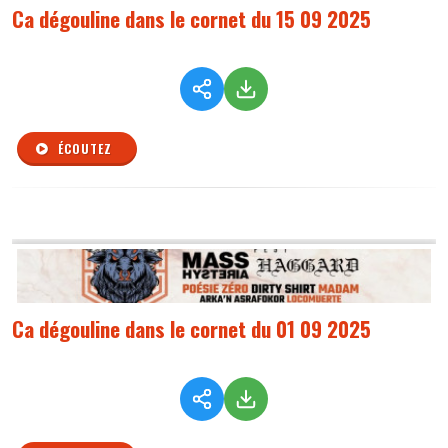
Ca dégouline dans le cornet du 15 09 2025
ÉCOUTEZ
Ca dégouline dans le cornet du 01 09 2025