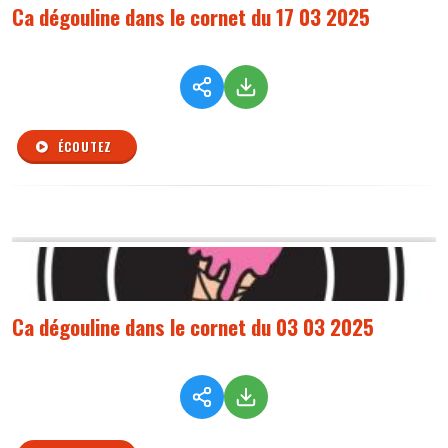
Ca dégouline dans le cornet du 17 03 2025
ÉCOUTEZ
Ca dégouline dans le cornet du 03 03 2025