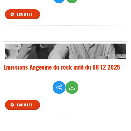
ÉCOUTEZ
Emissions Angevine du rock indé du 08 12 2025
ÉCOUTEZ