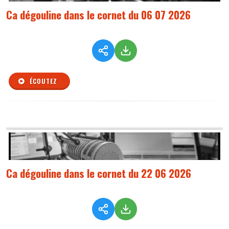
Ca dégouline dans le cornet du 06 07 2026
ÉCOUTEZ
Ca dégouline dans le cornet du 22 06 2026