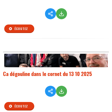
ÉCOUTEZ
Ca dégouline dans le cornet du 13 10 2025
ÉCOUTEZ