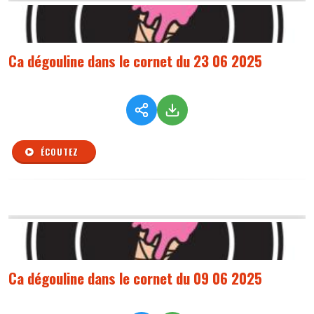
Ca dégouline dans le cornet du 23 06 2025
ÉCOUTEZ
Ca dégouline dans le cornet du 09 06 2025