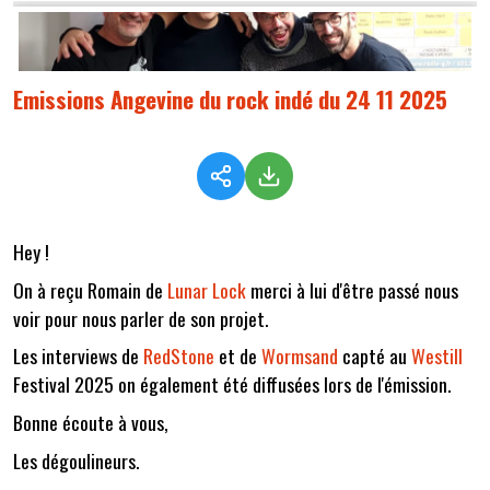
Emissions Angevine du rock indé du 24 11 2025
Hey !
On à reçu Romain de
Lunar Lock
merci à lui d'être passé nous
voir pour nous parler de son projet.
Les interviews de
RedStone
et de
Wormsand
capté au
Westill
Festival 2025 on également été diffusées lors de l'émission.
Bonne écoute à vous,
Les dégoulineurs.