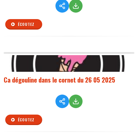
ÉCOUTEZ
Ca dégouline dans le cornet du 26 05 2025
ÉCOUTEZ