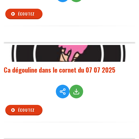
ÉCOUTEZ
Ca dégouline dans le cornet du 07 07 2025
ÉCOUTEZ