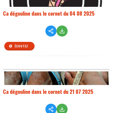
Ca dégouline dans le cornet du 04 08 2025
ÉCOUTEZ
Ca dégouline dans le cornet du 21 07 2025