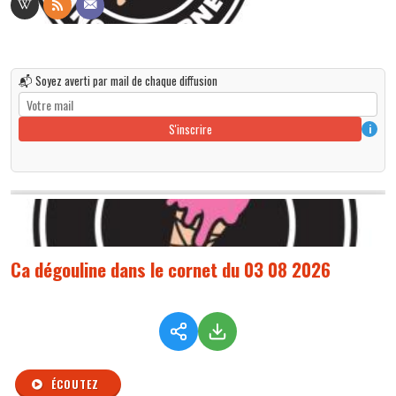
📬 Soyez averti par mail de chaque diffusion
S'inscrire
i
Ca dégouline dans le cornet du 03 08 2026
ÉCOUTEZ