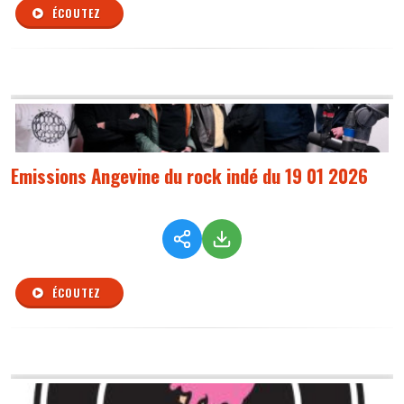
ÉCOUTEZ
Emissions Angevine du rock indé du 19 01 2026
ÉCOUTEZ