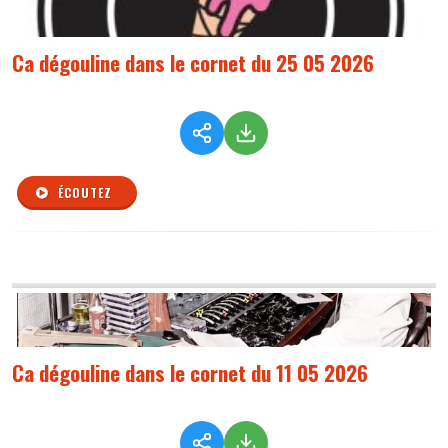
Ca dégouline dans le cornet du 25 05 2026
ÉCOUTEZ
Ca dégouline dans le cornet du 11 05 2026