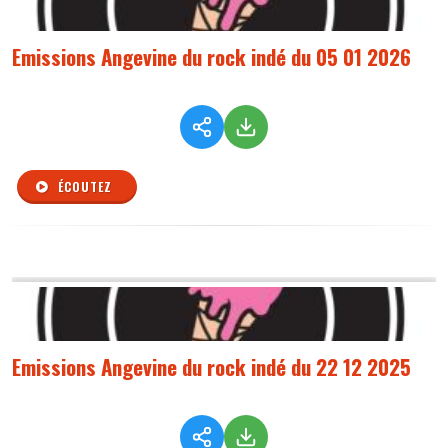
Emissions Angevine du rock indé du 05 01 2026
ÉCOUTEZ
Emissions Angevine du rock indé du 22 12 2025