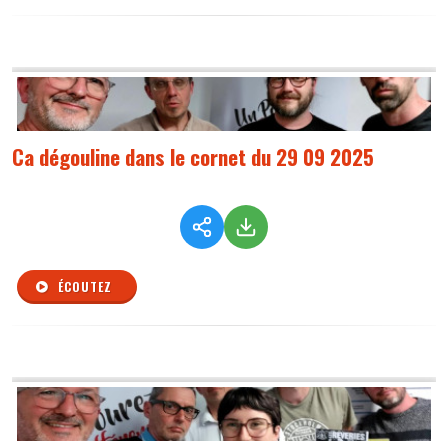
Ca dégouline dans le cornet du 29 09 2025
ÉCOUTEZ