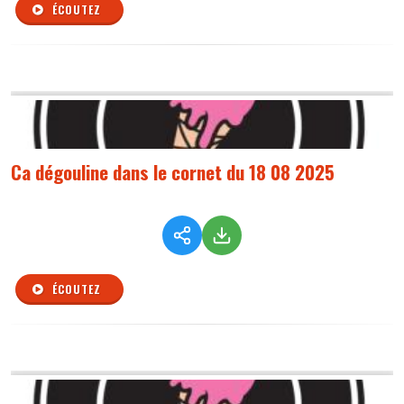
ÉCOUTEZ
Ca dégouline dans le cornet du 18 08 2025
ÉCOUTEZ