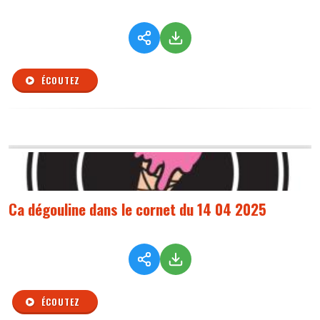
ÉCOUTEZ
Ca dégouline dans le cornet du 14 04 2025
ÉCOUTEZ