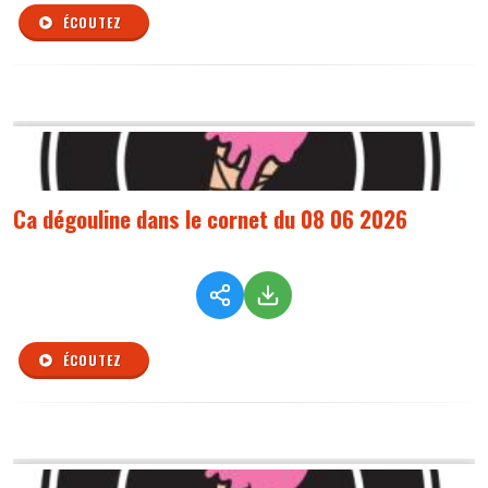
ÉCOUTEZ
Ca dégouline dans le cornet du 08 06 2026
ÉCOUTEZ