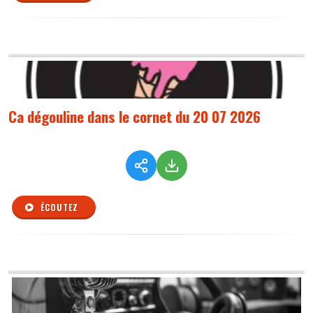
Ca dégouline dans le cornet du 20 07 2026
ÉCOUTEZ