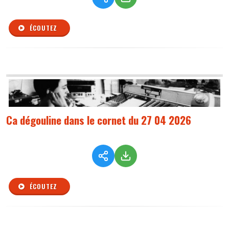
ÉCOUTEZ
Ca dégouline dans le cornet du 27 04 2026
ÉCOUTEZ