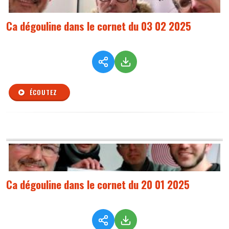
Ca dégouline dans le cornet du 03 02 2025
ÉCOUTEZ
Ca dégouline dans le cornet du 20 01 2025