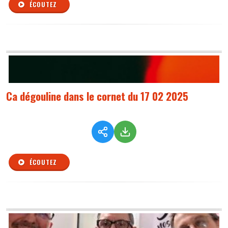
ÉCOUTEZ
Ca dégouline dans le cornet du 17 02 2025
ÉCOUTEZ