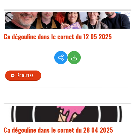
Ca dégouline dans le cornet du 12 05 2025
ÉCOUTEZ
Ca dégouline dans le cornet du 28 04 2025