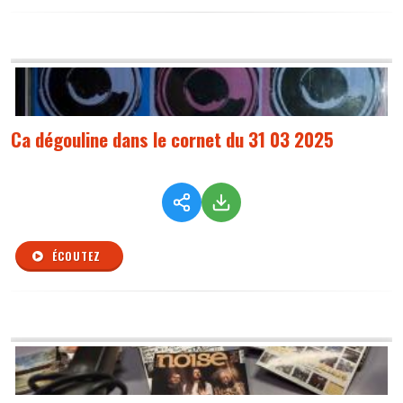
Ca dégouline dans le cornet du 31 03 2025
ÉCOUTEZ