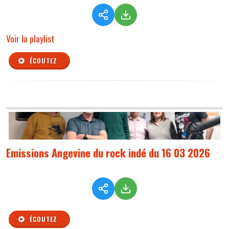
Voir la playlist
ÉCOUTEZ
Emissions Angevine du rock indé du 16 03 2026
ÉCOUTEZ