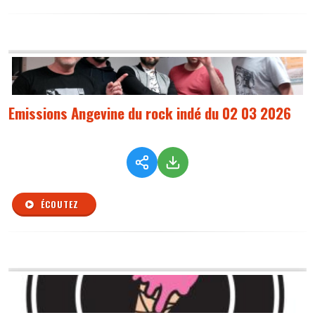
Emissions Angevine du rock indé du 02 03 2026
ÉCOUTEZ