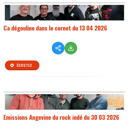
Ca dégouline dans le cornet du 13 04 2026
ÉCOUTEZ
Emissions Angevine du rock indé du 30 03 2026