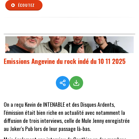
ÉCOUTEZ
Emissions Angevine du rock indé du 10 11 2025
On a reçu Kevin de INTENABLE et des Disques Ardents,
l'émission était bien riche en actualité avec notamment la
diffusion de trois interviews, celle de Mule Jenny enregistrée
au Joker's Pub lors de leur passage là-bas.