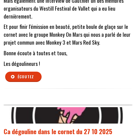
Mais également une interview de Gauthier un des membres
organisateurs du Westill Festival de Vallet qui a eu lieu
dernièrement.
Et pour finir l'émission en beauté, petite boule de glaçe sur le
cornet avec le groupe Monkey On Mars qui nous a parlé de leur
projet commun avec Monkey 3 et Mars Red Sky.
Bonne écoute à toutes et tous,
Les dégoulineurs !
ÉCOUTEZ
Ca dégouline dans le cornet du 27 10 2025