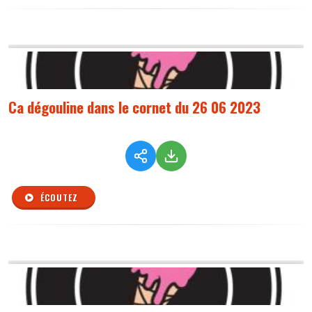
Ca dégouline dans le cornet du 26 06 2023
ÉCOUTEZ