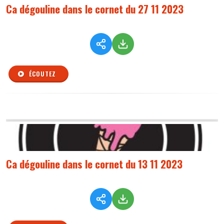
Ca dégouline dans le cornet du 27 11 2023
ÉCOUTEZ
Ca dégouline dans le cornet du 13 11 2023