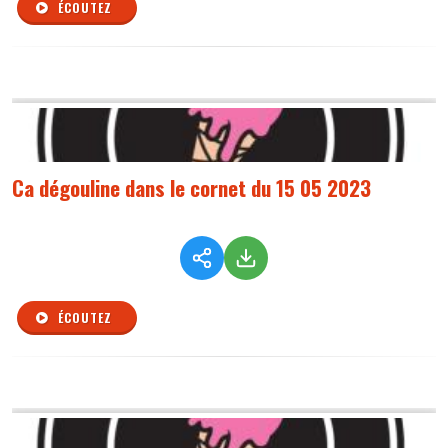
ÉCOUTEZ
Ca dégouline dans le cornet du 15 05 2023
ÉCOUTEZ