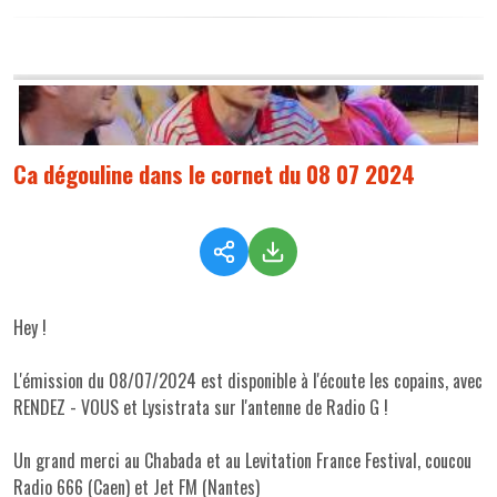
Ca dégouline dans le cornet du 08 07 2024
Hey !
L'émission du 08/07/2024 est disponible à l'écoute les copains, avec
RENDEZ - VOUS et Lysistrata sur l'antenne de Radio G !
Un grand merci au Chabada et au Levitation France Festival, coucou
Radio 666 (Caen) et Jet FM (Nantes)