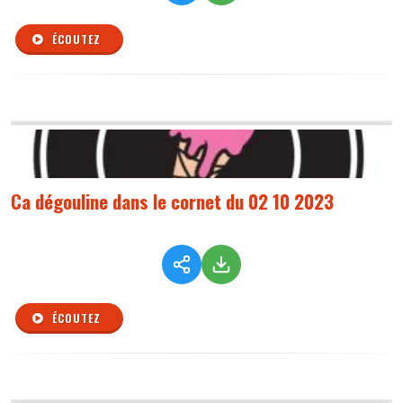
ÉCOUTEZ
Ca dégouline dans le cornet du 02 10 2023
ÉCOUTEZ