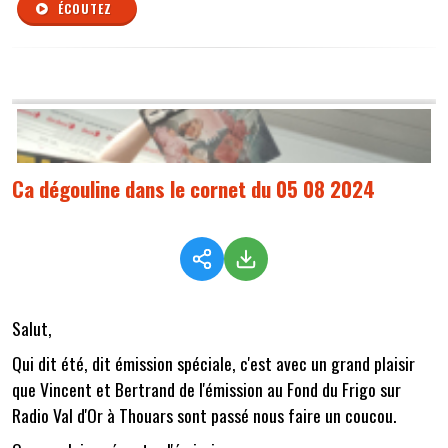
ÉCOUTEZ
Ca dégouline dans le cornet du 05 08 2024
Salut,
Qui dit été, dit émission spéciale, c'est avec un grand plaisir
que Vincent et Bertrand de l'émission au Fond du Frigo sur
Radio Val d'Or à Thouars sont passé nous faire un coucou.