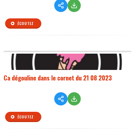
ÉCOUTEZ
Ca dégouline dans le cornet du 21 08 2023
ÉCOUTEZ