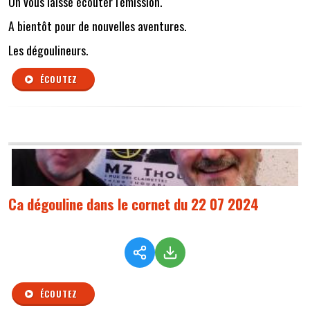
On vous laisse écouter l'émission.
A bientôt pour de nouvelles aventures.
Les dégoulineurs.
ÉCOUTEZ
Ca dégouline dans le cornet du 22 07 2024
ÉCOUTEZ