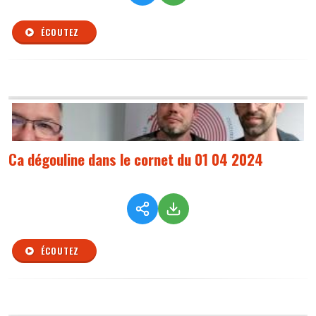
ÉCOUTEZ
Ca dégouline dans le cornet du 01 04 2024
ÉCOUTEZ