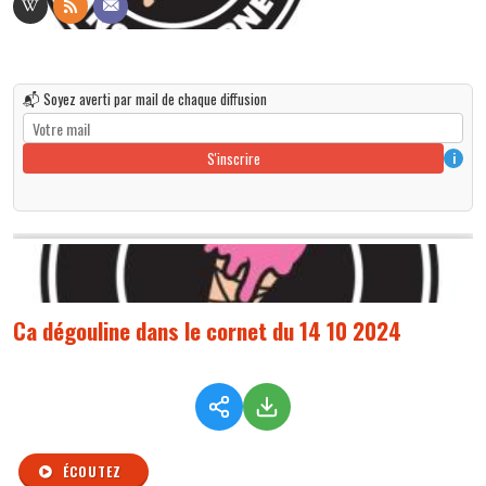
📬 Soyez averti par mail de chaque diffusion
S'inscrire
i
Ca dégouline dans le cornet du 14 10 2024
ÉCOUTEZ