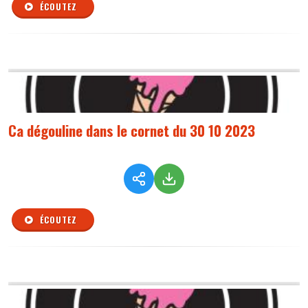
ÉCOUTEZ
Ca dégouline dans le cornet du 30 10 2023
ÉCOUTEZ