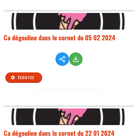
Ca dégouline dans le cornet du 05 02 2024
ÉCOUTEZ
Ca dégouline dans le cornet du 22 01 2024