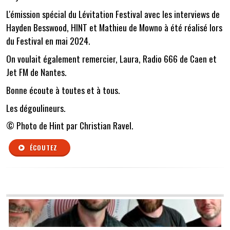
L'émission spécial du Lévitation Festival avec les interviews de
Hayden Besswood, HINT et Mathieu de Mowno à été réalisé lors
du Festival en mai 2024.
On voulait également remercier, Laura, Radio 666 de Caen et
Jet FM de Nantes.
Bonne écoute à toutes et à tous.
Les dégoulineurs.
© Photo de Hint par Christian Ravel.
ÉCOUTEZ