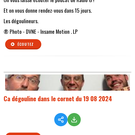
Et on vous donne rendez-vous dans 15 jours.
Les dégoulineurs.
® Photo - DVNE - Insame Motion . LP
ÉCOUTEZ
Ca dégouline dans le cornet du 19 08 2024