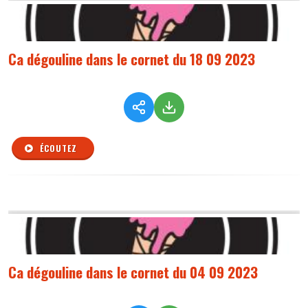
Ca dégouline dans le cornet du 18 09 2023
ÉCOUTEZ
Ca dégouline dans le cornet du 04 09 2023