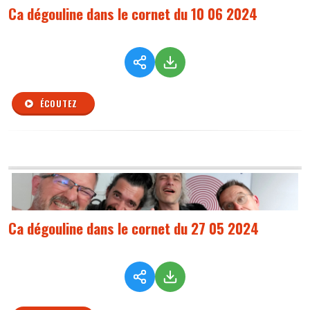
Ca dégouline dans le cornet du 10 06 2024
ÉCOUTEZ
Ca dégouline dans le cornet du 27 05 2024