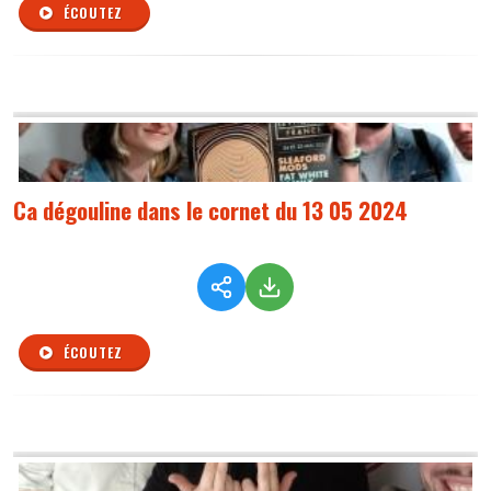
ÉCOUTEZ
Ca dégouline dans le cornet du 13 05 2024
ÉCOUTEZ