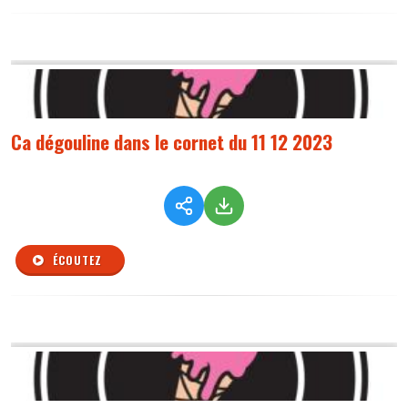
Ca dégouline dans le cornet du 11 12 2023
ÉCOUTEZ