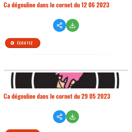
Ca dégouline dans le cornet du 12 06 2023
ÉCOUTEZ
Ca dégouline dans le cornet du 29 05 2023