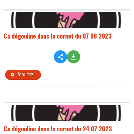
Ca dégouline dans le cornet du 07 08 2023
ÉCOUTEZ
Ca dégouline dans le cornet du 24 07 2023