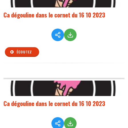
Ca dégouline dans le cornet du 16 10 2023
ÉCOUTEZ
Ca dégouline dans le cornet du 16 10 2023