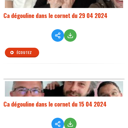
Ca dégouline dans le cornet du 29 04 2024
ÉCOUTEZ
Ca dégouline dans le cornet du 15 04 2024