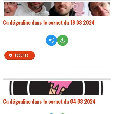
Ca dégouline dans le cornet du 18 03 2024
ÉCOUTEZ
Ca dégouline dans le cornet du 04 03 2024