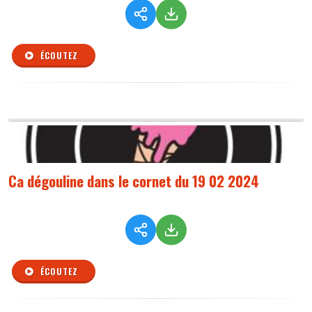
ÉCOUTEZ
Ca dégouline dans le cornet du 19 02 2024
ÉCOUTEZ