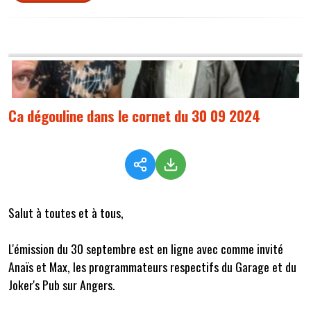
Ca dégouline dans le cornet du 30 09 2024
Salut à toutes et à tous,
L'émission du 30 septembre est en ligne avec comme invité
Anaïs et Max, les programmateurs respectifs du Garage et du
Joker's Pub sur Angers.