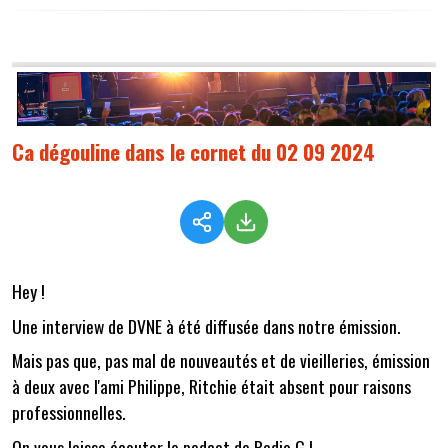
Ca dégouline dans le cornet du 02 09 2024
Hey !
Une interview de DVNE à été diffusée dans notre émission.
Mais pas que, pas mal de nouveautés et de vieilleries, émission
à deux avec l'ami Philippe, Ritchie était absent pour raisons
professionnelles.
On vous laisse écouter le podcat de Radio G !