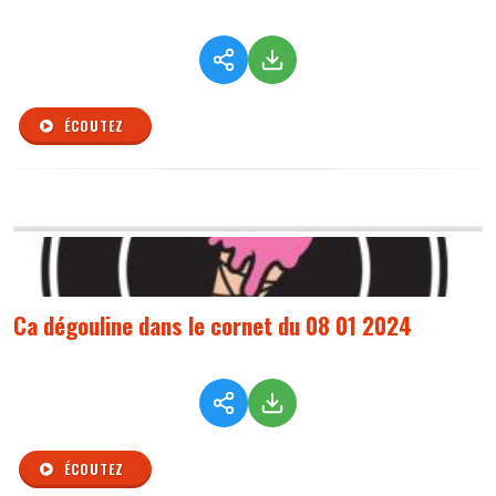
ÉCOUTEZ
Ca dégouline dans le cornet du 08 01 2024
ÉCOUTEZ