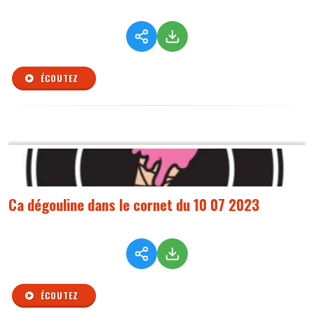
ÉCOUTEZ
Ca dégouline dans le cornet du 10 07 2023
ÉCOUTEZ