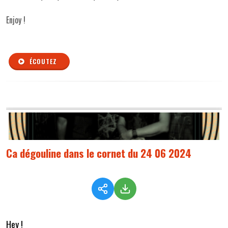
Enjoy !
ÉCOUTEZ
Ca dégouline dans le cornet du 24 06 2024
Hey !