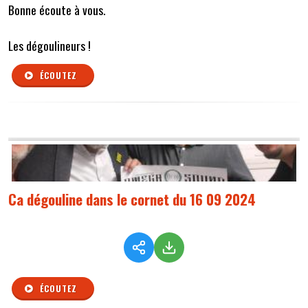
Bonne écoute à vous.
Les dégoulineurs !
ÉCOUTEZ
Ca dégouline dans le cornet du 16 09 2024
ÉCOUTEZ