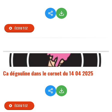
ÉCOUTEZ
Ca dégouline dans le cornet du 14 04 2025
ÉCOUTEZ