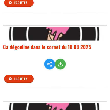
ÉCOUTEZ
Ca dégouline dans le cornet du 18 08 2025
ÉCOUTEZ