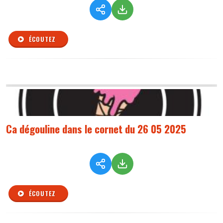
ÉCOUTEZ
Ca dégouline dans le cornet du 26 05 2025
ÉCOUTEZ