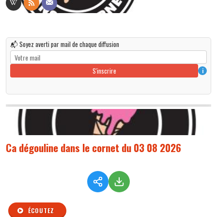
📬 Soyez averti par mail de chaque diffusion
S'inscrire
i
Ca dégouline dans le cornet du 03 08 2026
ÉCOUTEZ