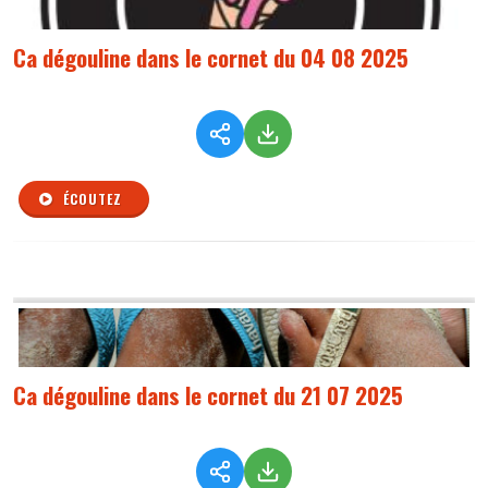
Ca dégouline dans le cornet du 04 08 2025
ÉCOUTEZ
Ca dégouline dans le cornet du 21 07 2025