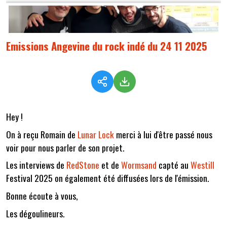
Emissions Angevine du rock indé du 24 11 2025
Hey !
On à reçu Romain de
Lunar Lock
merci à lui d'être passé nous
voir pour nous parler de son projet.
Les interviews de
RedStone
et de
Wormsand
capté au
Westill
Festival 2025 on également été diffusées lors de l'émission.
Bonne écoute à vous,
Les dégoulineurs.