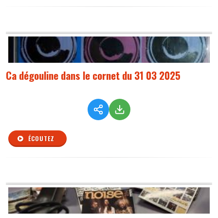
Ca dégouline dans le cornet du 31 03 2025
ÉCOUTEZ