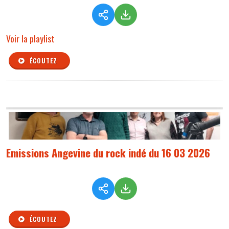
Voir la playlist
ÉCOUTEZ
Emissions Angevine du rock indé du 16 03 2026
ÉCOUTEZ