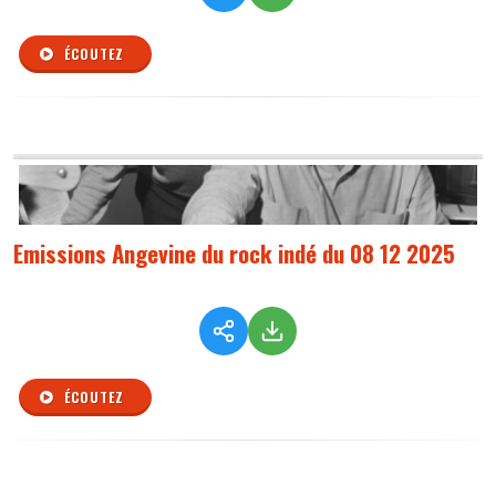
ÉCOUTEZ
Emissions Angevine du rock indé du 08 12 2025
ÉCOUTEZ