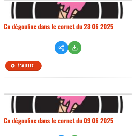
Ca dégouline dans le cornet du 23 06 2025
ÉCOUTEZ
Ca dégouline dans le cornet du 09 06 2025