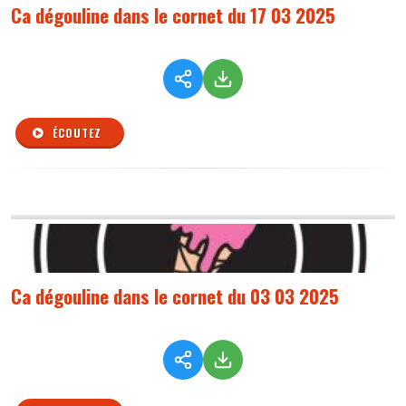
Ca dégouline dans le cornet du 17 03 2025
ÉCOUTEZ
Ca dégouline dans le cornet du 03 03 2025