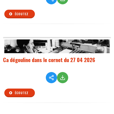
ÉCOUTEZ
Ca dégouline dans le cornet du 27 04 2026
ÉCOUTEZ