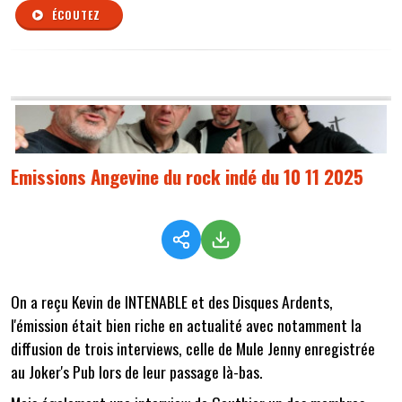
ÉCOUTEZ
Emissions Angevine du rock indé du 10 11 2025
On a reçu Kevin de INTENABLE et des Disques Ardents,
l'émission était bien riche en actualité avec notamment la
diffusion de trois interviews, celle de Mule Jenny enregistrée
au Joker's Pub lors de leur passage là-bas.