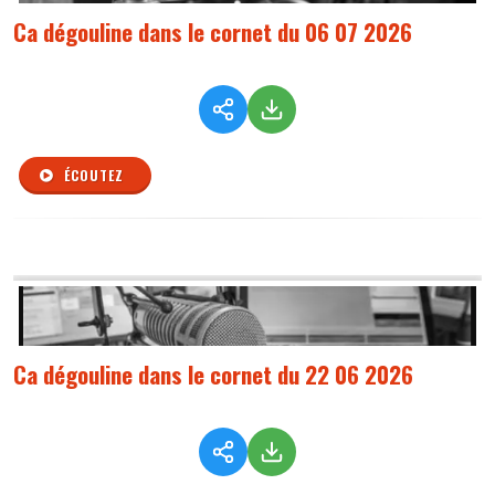
Ca dégouline dans le cornet du 06 07 2026
ÉCOUTEZ
Ca dégouline dans le cornet du 22 06 2026