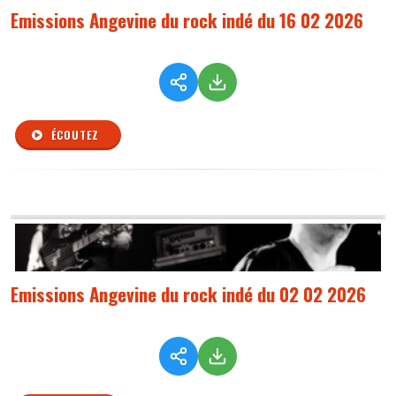
Emissions Angevine du rock indé du 16 02 2026
ÉCOUTEZ
Emissions Angevine du rock indé du 02 02 2026