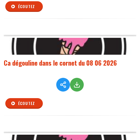
ÉCOUTEZ
Ca dégouline dans le cornet du 08 06 2026
ÉCOUTEZ