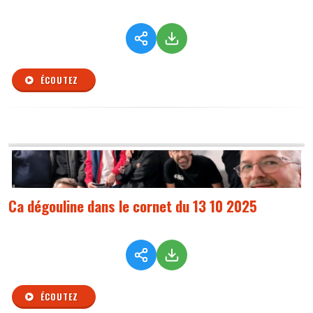
ÉCOUTEZ
Ca dégouline dans le cornet du 13 10 2025
ÉCOUTEZ