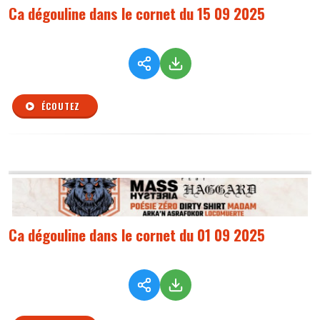
Ca dégouline dans le cornet du 15 09 2025
ÉCOUTEZ
Ca dégouline dans le cornet du 01 09 2025