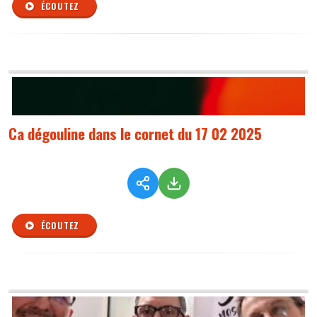
ÉCOUTEZ
Ca dégouline dans le cornet du 17 02 2025
ÉCOUTEZ