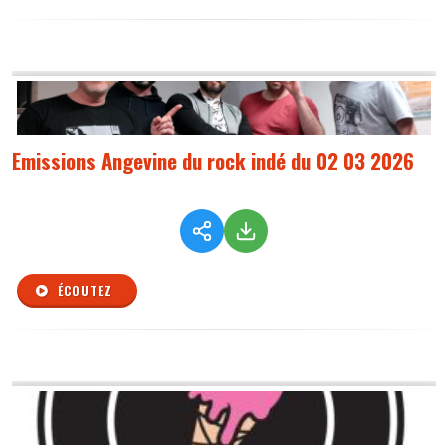
Emissions Angevine du rock indé du 02 03 2026
ÉCOUTEZ