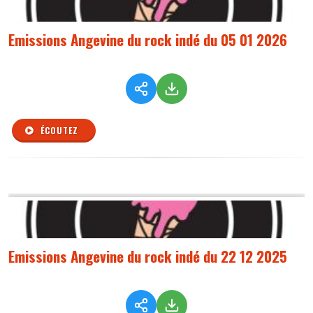
Emissions Angevine du rock indé du 05 01 2026
ÉCOUTEZ
Emissions Angevine du rock indé du 22 12 2025