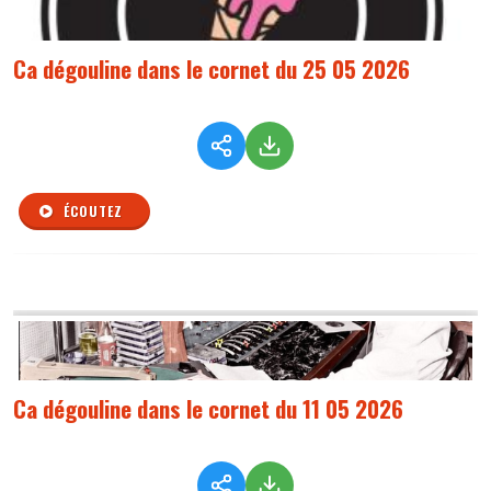
Ca dégouline dans le cornet du 25 05 2026
ÉCOUTEZ
Ca dégouline dans le cornet du 11 05 2026