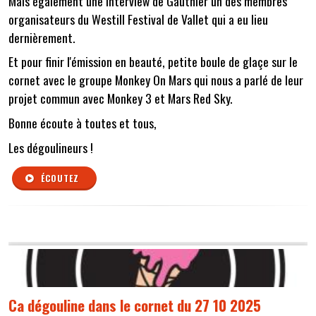
Mais également une interview de Gauthier un des membres
organisateurs du Westill Festival de Vallet qui a eu lieu
dernièrement.
Et pour finir l'émission en beauté, petite boule de glaçe sur le
cornet avec le groupe Monkey On Mars qui nous a parlé de leur
projet commun avec Monkey 3 et Mars Red Sky.
Bonne écoute à toutes et tous,
Les dégoulineurs !
ÉCOUTEZ
Ca dégouline dans le cornet du 27 10 2025