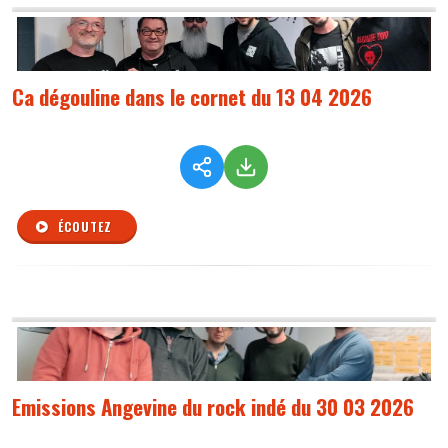
Ca dégouline dans le cornet du 13 04 2026
ÉCOUTEZ
Emissions Angevine du rock indé du 30 03 2026