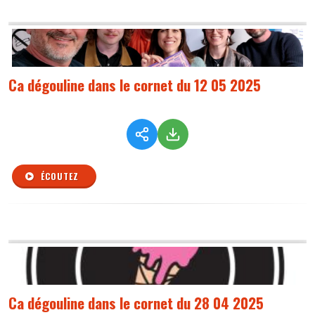
Ca dégouline dans le cornet du 12 05 2025
ÉCOUTEZ
Ca dégouline dans le cornet du 28 04 2025