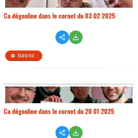
Ca dégouline dans le cornet du 03 02 2025
ÉCOUTEZ
Ca dégouline dans le cornet du 20 01 2025