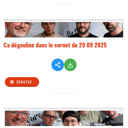
Ca dégouline dans le cornet du 29 09 2025
ÉCOUTEZ