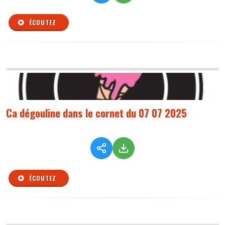
ÉCOUTEZ
Ca dégouline dans le cornet du 07 07 2025
ÉCOUTEZ