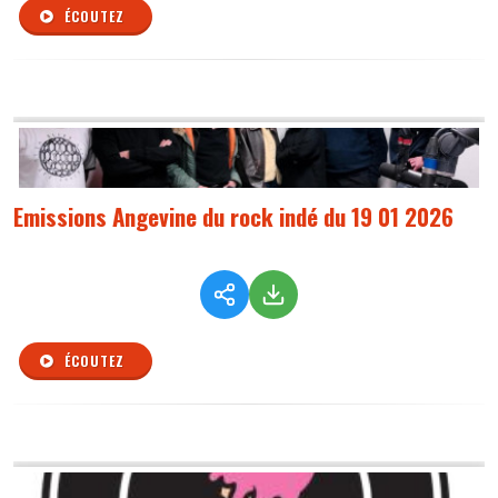
ÉCOUTEZ
Emissions Angevine du rock indé du 19 01 2026
ÉCOUTEZ