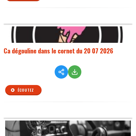
Ca dégouline dans le cornet du 20 07 2026
ÉCOUTEZ