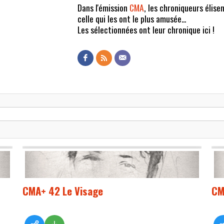
Dans l'émission
CMA
, les chroniqueurs élisen
celle qui les ont le plus amusée...
Les sélectionnées ont leur chronique ici !
CMA+ 42 Le Visage
CM