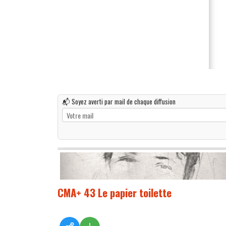
📬 Soyez averti par mail de chaque diffusion
CMA+ 43 Le papier toilette