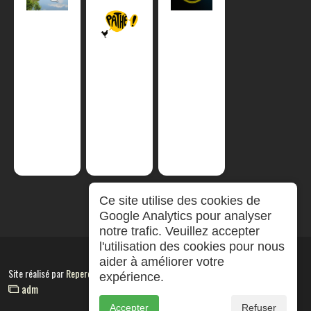
Ce site utilise des cookies de
Google Analytics pour analyser
notre trafic. Veuillez accepter
l'utilisation des cookies pour nous
aider à améliorer votre
Site réalisé par
RepereCom
expérience.
adm
Accepter
Refuser