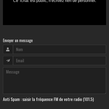
Envoyer un message
Anti Spam : saisir la fréquence FM de votre radio (101.5)