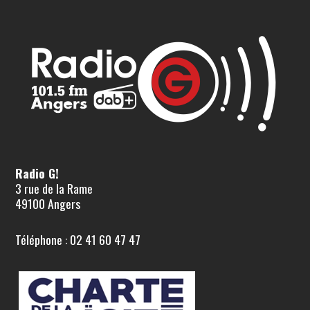
Radio G!
3 rue de la Rame
49100 Angers
Téléphone : 02 41 60 47 47