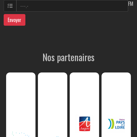
FM
Envoyer
Nos partenaires