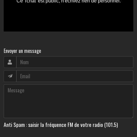
Envoyer un message
Anti Spam : saisir la fréquence FM de votre radio (101.5)