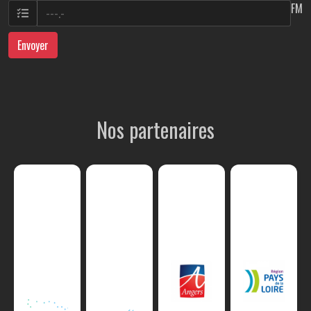
FM
Envoyer
Nos partenaires