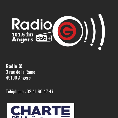
Radio G!
3 rue de la Rame
49100 Angers
Téléphone : 02 41 60 47 47