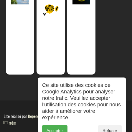
Ce site utilise des cookies de
Google Analytics pour analyser
notre trafic. Veuillez accepter
l'utilisation des cookies pour nous
aider à améliorer votre
Site réalisé par
RepereCom
expérience.
adm
Accepter
Refuser