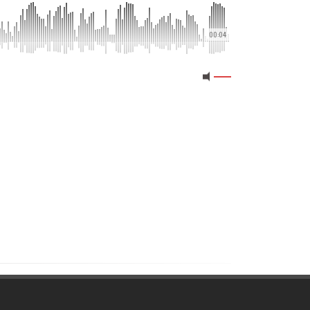
00:04