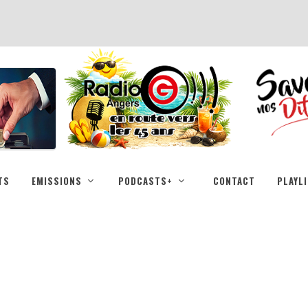
TS
EMISSIONS
PODCASTS+
CONTACT
PLAYL