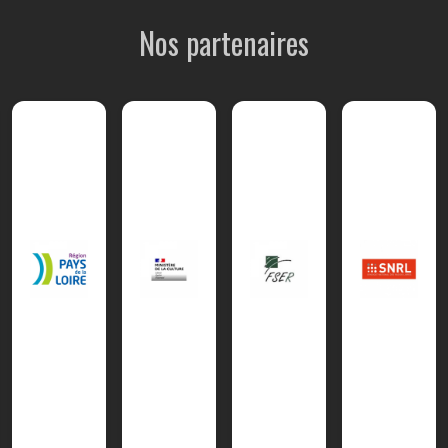
Nos partenaires