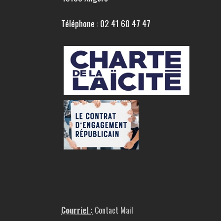
Téléphone : 02 41 60 47 47
Courriel :
Contact Mail