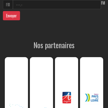
FM
Envoyer
Nos partenaires