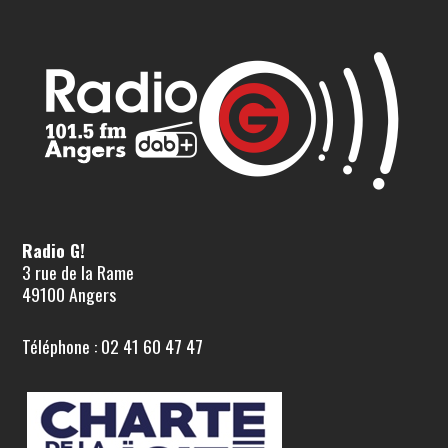
Radio G!
3 rue de la Rame
49100 Angers
Téléphone : 02 41 60 47 47