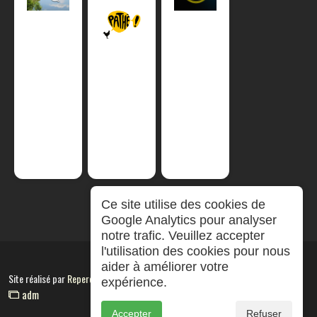
Ce site utilise des cookies de
Google Analytics pour analyser
notre trafic. Veuillez accepter
l'utilisation des cookies pour nous
aider à améliorer votre
Site réalisé par
RepereCom
expérience.
adm
Accepter
Refuser