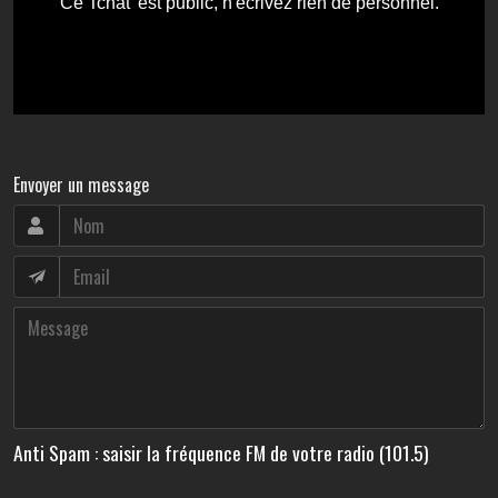
Envoyer un message
Anti Spam : saisir la fréquence FM de votre radio (101.5)