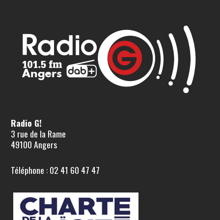
Radio G!
3 rue de la Rame
49100 Angers
Téléphone : 02 41 60 47 47