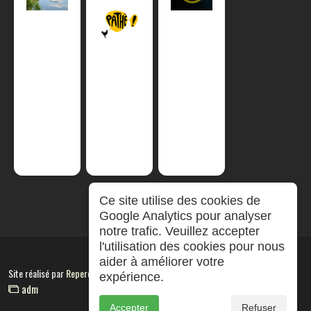
Ce site utilise des cookies de
Google Analytics pour analyser
notre trafic. Veuillez accepter
l'utilisation des cookies pour nous
aider à améliorer votre
Site réalisé par
RepereCom
expérience.
adm
Accepter
Refuser