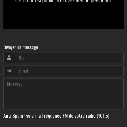
Envoyer un message
Anti Spam : saisir la fréquence FM de votre radio (101.5)