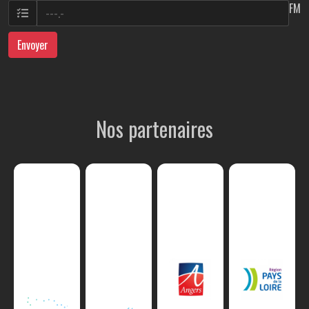
FM
Envoyer
Nos partenaires