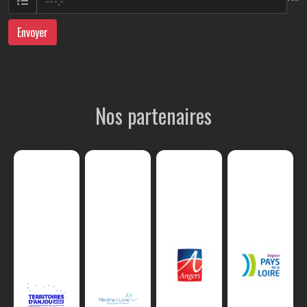
Envoyer
Nos partenaires