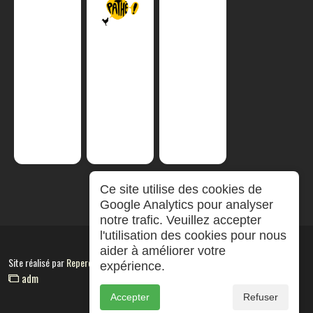
Ce site utilise des cookies de
Google Analytics pour analyser
notre trafic. Veuillez accepter
l'utilisation des cookies pour nous
aider à améliorer votre
Site réalisé par
RepereCom
expérience.
adm
Accepter
Refuser