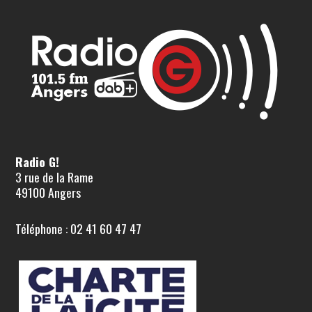
Radio G!
3 rue de la Rame
49100 Angers
Téléphone : 02 41 60 47 47