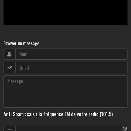
Envoyer un message
Anti Spam : saisir la fréquence FM de votre radio (101.5)
FM