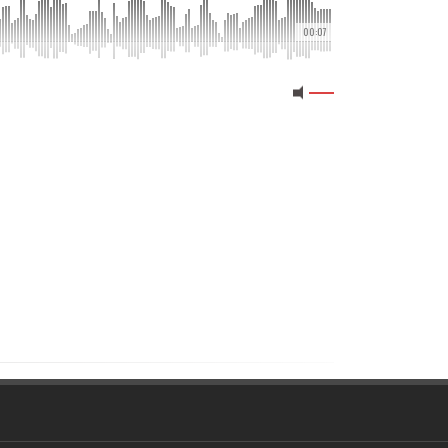
00:07