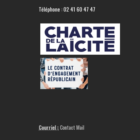
Téléphone : 02 41 60 47 47
Courriel :
Contact Mail