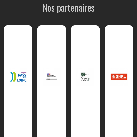
Nos partenaires