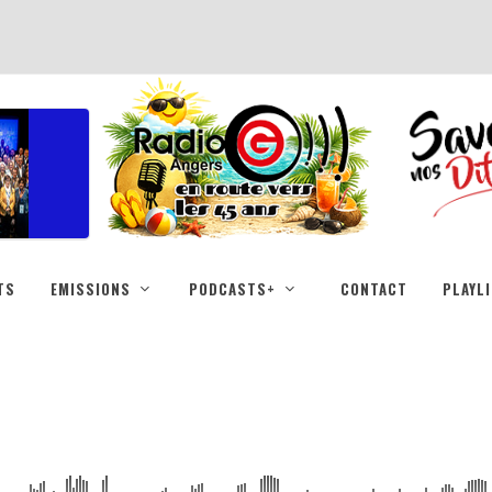
TS
EMISSIONS
PODCASTS+
CONTACT
PLAYL