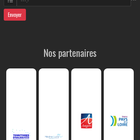
Envoyer
Nos partenaires