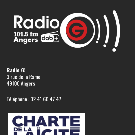
Radio G!
3 rue de la Rame
49100 Angers
Téléphone : 02 41 60 47 47