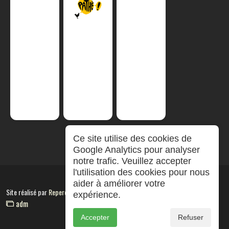
Ce site utilise des cookies de
Google Analytics pour analyser
notre trafic. Veuillez accepter
l'utilisation des cookies pour nous
aider à améliorer votre
Site réalisé par
RepereCom
expérience.
adm
Accepter
Refuser