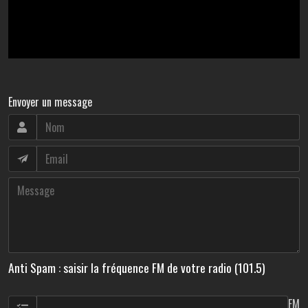
Envoyer un message
Anti Spam : saisir la fréquence FM de votre radio (101.5)
FM