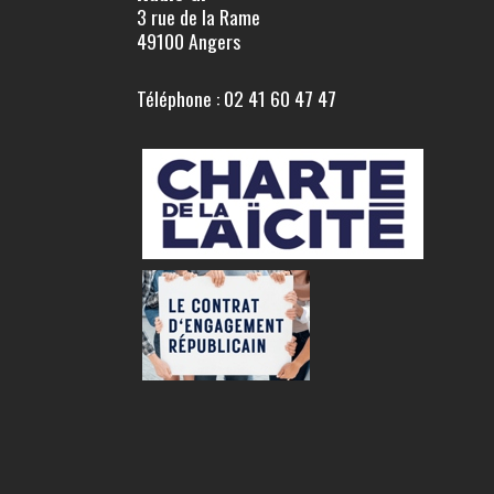
3 rue de la Rame
49100 Angers
Téléphone : 02 41 60 47 47