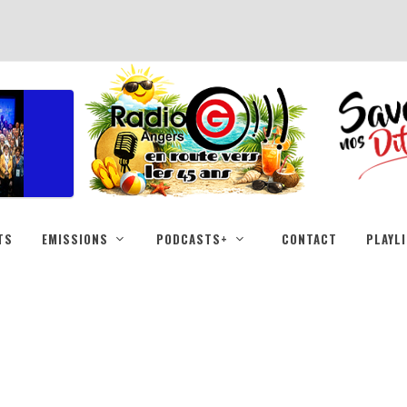
TS
EMISSIONS
PODCASTS+
CONTACT
PLAYL