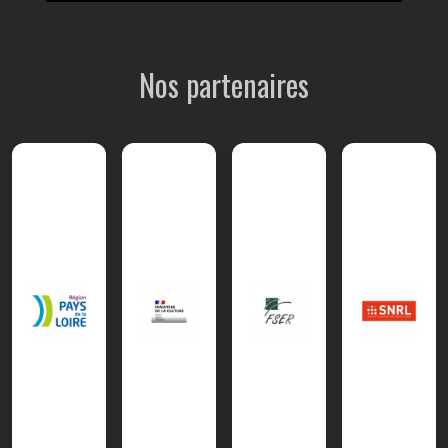
Nos partenaires