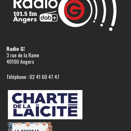
Radio G!
3 rue de la Rame
49100 Angers
Téléphone : 02 41 60 47 47