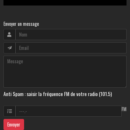
Envoyer un message
Anti Spam : saisir la fréquence FM de votre radio (101.5)
FM
Envoyer