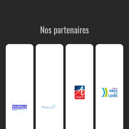
Nos partenaires