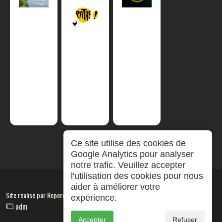
Ce site utilise des cookies de
Google Analytics pour analyser
notre trafic. Veuillez accepter
l'utilisation des cookies pour nous
aider à améliorer votre
Site réalisé par
RepereCom
expérience.
adm
Accepter
Refuser