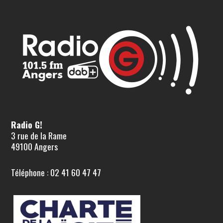
Radio G!
3 rue de la Rame
49100 Angers
Téléphone : 02 41 60 47 47