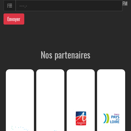
FM
Envoyer
Nos partenaires