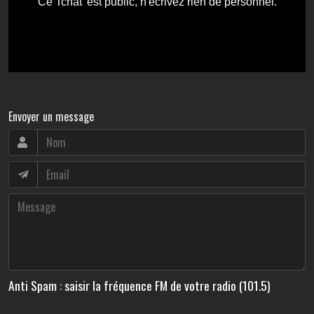
Envoyer un message
Anti Spam : saisir la fréquence FM de votre radio (101.5)