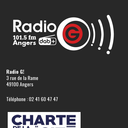
Radio G!
3 rue de la Rame
49100 Angers
Téléphone : 02 41 60 47 47