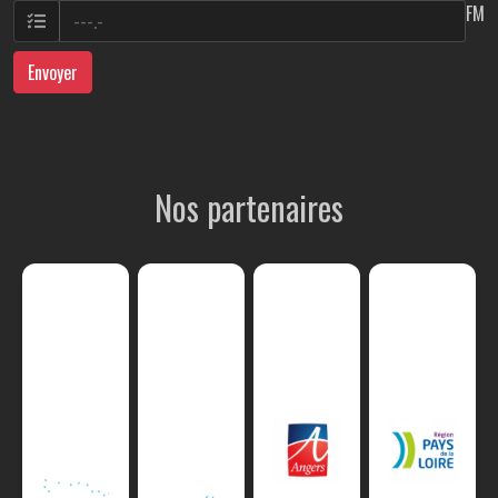
FM
Envoyer
Nos partenaires