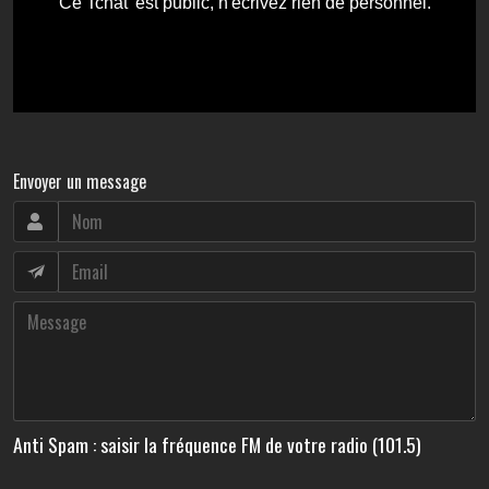
Envoyer un message
Anti Spam : saisir la fréquence FM de votre radio (101.5)