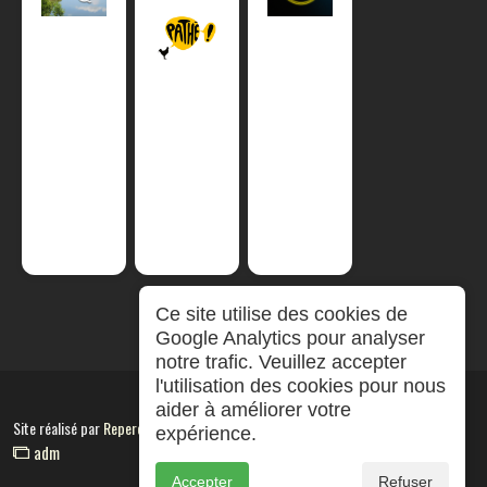
Ce site utilise des cookies de
Google Analytics pour analyser
notre trafic. Veuillez accepter
l'utilisation des cookies pour nous
aider à améliorer votre
Site réalisé par
RepereCom
expérience.
adm
Accepter
Refuser