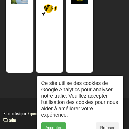
Ce site utilise des cookies de
Google Analytics pour analyser
notre trafic. Veuillez accepter
l'utilisation des cookies pour nous
aider à améliorer votre
Site réalisé par
RepereCom
expérience.
adm
Accepter
Refuser