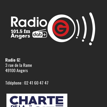
Radio G!
3 rue de la Rame
49100 Angers
Téléphone : 02 41 60 47 47