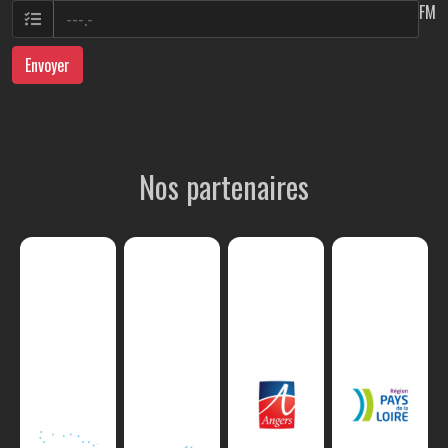
FM
Envoyer
Nos partenaires