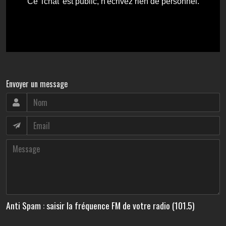
Envoyer un message
Anti Spam : saisir la fréquence FM de votre radio (101.5)