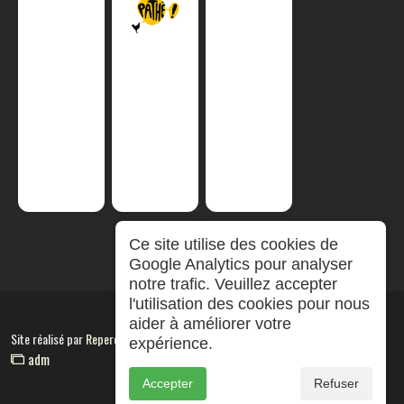
Ce site utilise des cookies de
Google Analytics pour analyser
notre trafic. Veuillez accepter
l'utilisation des cookies pour nous
aider à améliorer votre
Site réalisé par
RepereCom
expérience.
adm
Accepter
Refuser