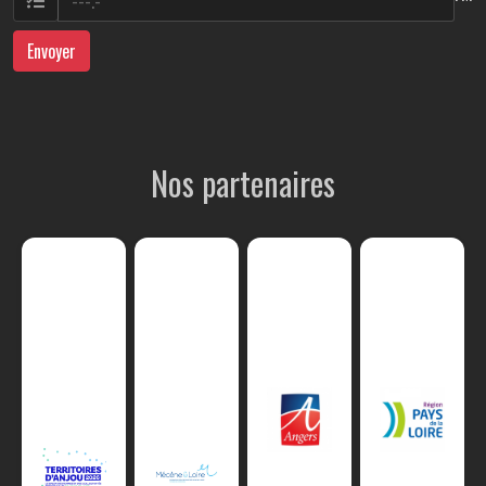
Envoyer
Nos partenaires