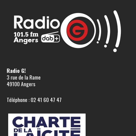
Radio G!
3 rue de la Rame
49100 Angers
Téléphone : 02 41 60 47 47