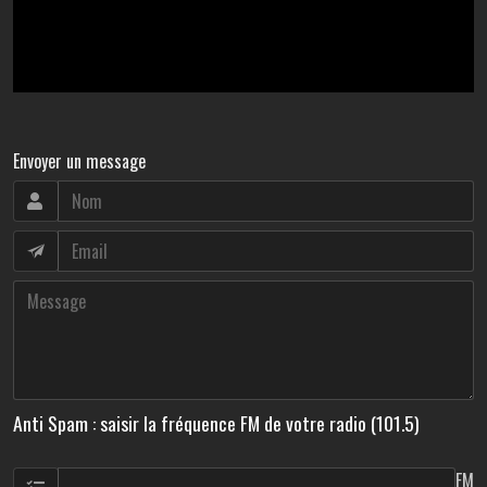
Envoyer un message
Anti Spam : saisir la fréquence FM de votre radio (101.5)
FM