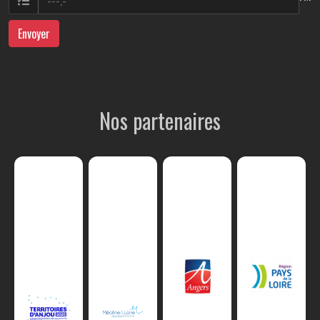
Envoyer
Nos partenaires