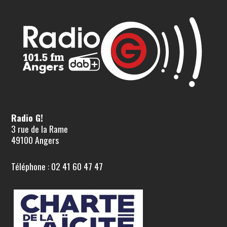
Radio G!
3 rue de la Rame
49100 Angers
Téléphone : 02 41 60 47 47