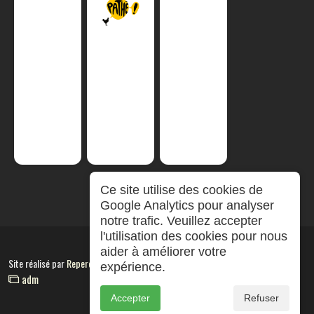
Ce site utilise des cookies de
Google Analytics pour analyser
notre trafic. Veuillez accepter
l'utilisation des cookies pour nous
aider à améliorer votre
Site réalisé par
RepereCom
expérience.
adm
Accepter
Refuser