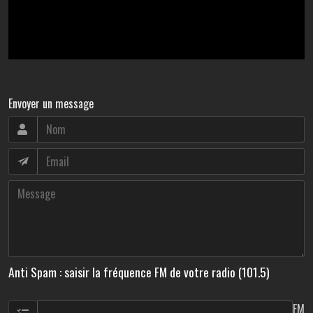
Envoyer un message
Anti Spam : saisir la fréquence FM de votre radio (101.5)
FM