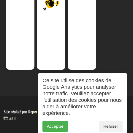
Ce site utilise des cookies de
Google Analytics pour analyser
notre trafic. Veuillez accepter
l'utilisation des cookies pour nous
aider à améliorer votre
Site réalisé par
RepereCom
expérience.
adm
Accepter
Refuser