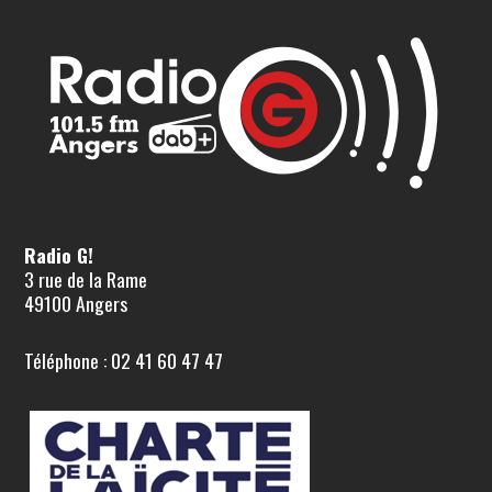
Radio G!
3 rue de la Rame
49100 Angers
Téléphone : 02 41 60 47 47