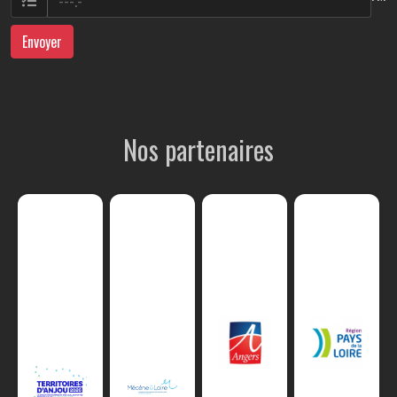
Envoyer
Nos partenaires