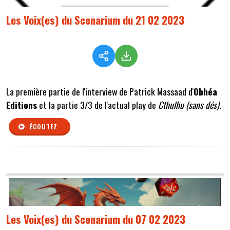
Les Voix(es) du Scenarium du 21 02 2023
La première partie de l'interview de Patrick Massaad d'
Obhéa
Editions
et la partie 3/3 de l'actual play de
Cthulhu (sans dés).
ÉCOUTEZ
Les Voix(es) du Scenarium du 07 02 2023