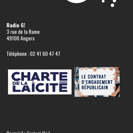
Radio G!
3 rue de la Rame
49100 Angers
Téléphone : 02 41 60 47 47