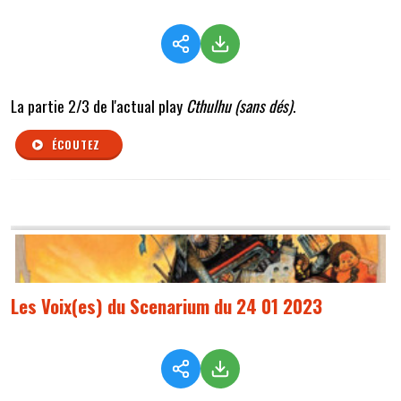
La partie 2/3 de l'actual play
Cthulhu (sans dés)
.
ÉCOUTEZ
Les Voix(es) du Scenarium du 24 01 2023