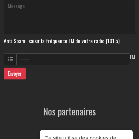
Anti Spam : saisir la fréquence FM de votre radio (101.5)
FM
Envoyer
Nos partenaires
Ce site utilise des cookies de