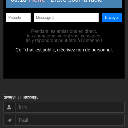
Envoyer un message