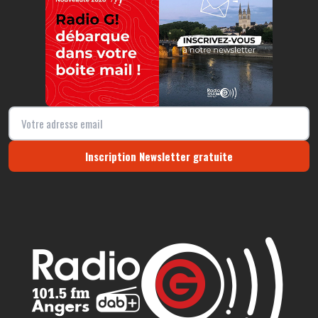
Inscription Newsletter gratuite