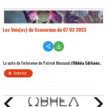
Les Voix(es) du Scenarium du 07 03 2023
La suite de l'interview de Patrick Massaad d'
Obhéa Editions.
ÉCOUTEZ