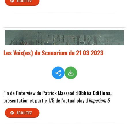
ÉCOUTEZ
Les Voix(es) du Scenarium du 21 03 2023
Fin de l'interview de Patrick Massaad d'
Obhéa Editions,
présentation et partie 1/5 de l'actual play d'
Imperium 5
.
ÉCOUTEZ