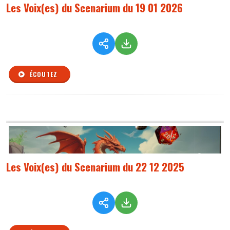
Les Voix(es) du Scenarium du 19 01 2026
ÉCOUTEZ
Les Voix(es) du Scenarium du 22 12 2025