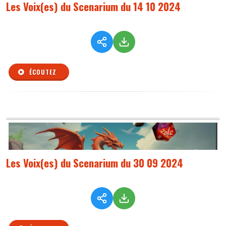
Les Voix(es) du Scenarium du 14 10 2024
ÉCOUTEZ
Les Voix(es) du Scenarium du 30 09 2024