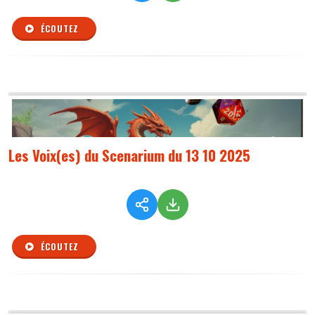
ÉCOUTEZ
Les Voix(es) du Scenarium du 13 10 2025
ÉCOUTEZ