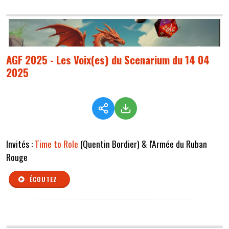
AGF 2025 - Les Voix(es) du Scenarium du 14 04
2025
Invités :
Time to Role
(Quentin Bordier) & l'Armée du Ruban
Rouge
ÉCOUTEZ