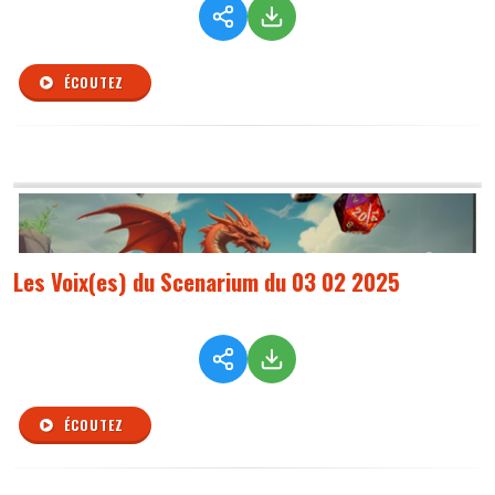
ÉCOUTEZ
Les Voix(es) du Scenarium du 03 02 2025
ÉCOUTEZ