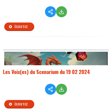
ÉCOUTEZ
Les Voix(es) du Scenarium du 19 02 2024
ÉCOUTEZ