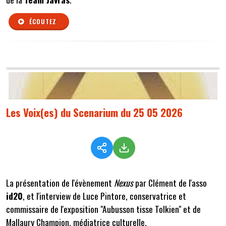
ÉCOUTEZ
Les Voix(es) du Scenarium du 25 05 2026
La présentation de l'évènement
Nexus
par Clément de l'asso
id20
, et l'interview de Luce Pintore, conservatrice et
commissaire de l'exposition "Aubusson tisse Tolkien" et de
Mallaury Champion, médiatrice culturelle.