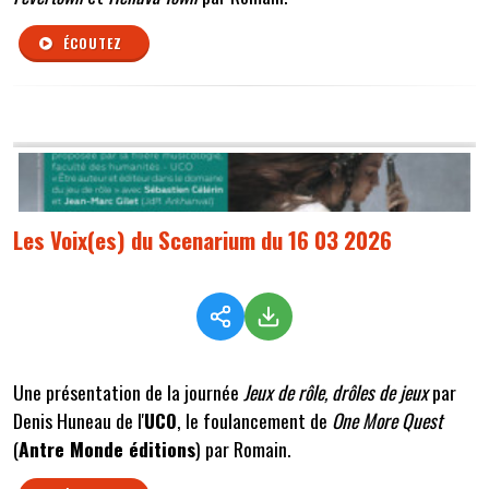
ÉCOUTEZ
Les Voix(es) du Scenarium du 16 03 2026
Une présentation de la journée
Jeux de rôle, drôles de jeux
par
Denis Huneau de l'
UCO
, le foulancement de
One More Quest
(
Antre Monde éditions
) par Romain.