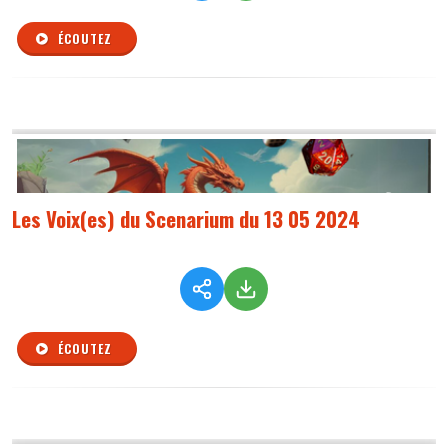
ÉCOUTEZ
Les Voix(es) du Scenarium du 13 05 2024
ÉCOUTEZ