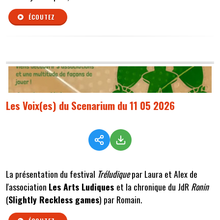
ÉCOUTEZ
Les Voix(es) du Scenarium du 11 05 2026
La présentation du festival
Tréludique
par Laura et Alex de
l'association
Les Arts Ludiques
et la chronique du JdR
Ronin
(
Slightly Reckless games
) par Romain.