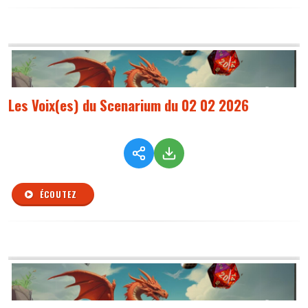
Les Voix(es) du Scenarium du 02 02 2026
ÉCOUTEZ