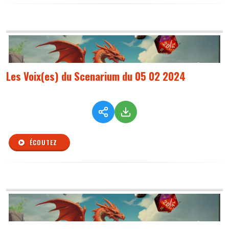
Les Voix(es) du Scenarium du 05 02 2024
ÉCOUTEZ