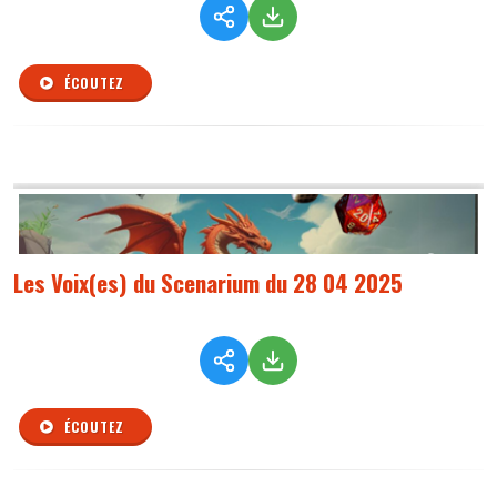
ÉCOUTEZ
Les Voix(es) du Scenarium du 28 04 2025
ÉCOUTEZ