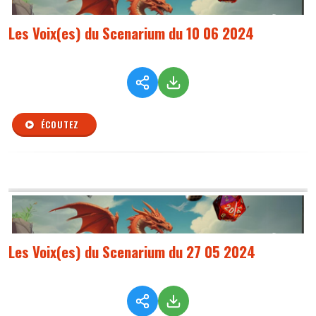
Les Voix(es) du Scenarium du 10 06 2024
ÉCOUTEZ
Les Voix(es) du Scenarium du 27 05 2024