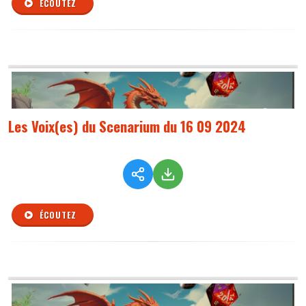
ÉCOUTEZ
Les Voix(es) du Scenarium du 16 09 2024
ÉCOUTEZ