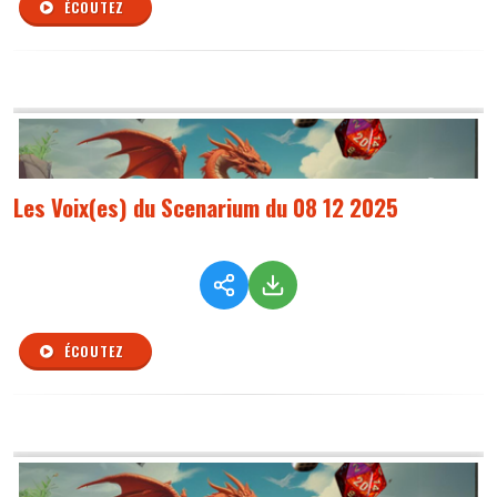
ÉCOUTEZ
Les Voix(es) du Scenarium du 08 12 2025
ÉCOUTEZ