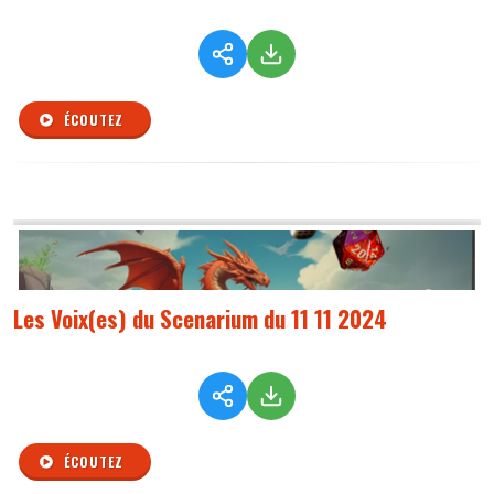
ÉCOUTEZ
Les Voix(es) du Scenarium du 11 11 2024
ÉCOUTEZ