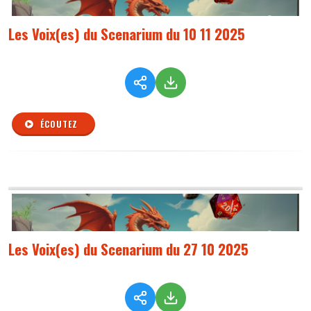
Les Voix(es) du Scenarium du 10 11 2025
ÉCOUTEZ
Les Voix(es) du Scenarium du 27 10 2025