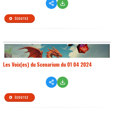
ÉCOUTEZ
Les Voix(es) du Scenarium du 01 04 2024
ÉCOUTEZ