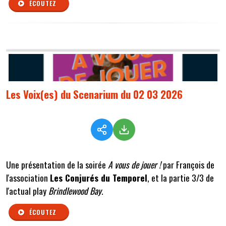
ÉCOUTEZ
Les Voix(es) du Scenarium du 02 03 2026
Une présentation de la soirée
A vous de jouer !
par François de
l'association
Les Conjurés du Temporel
, et la partie 3/3 de
l'actual play
Brindlewood Bay
.
ÉCOUTEZ