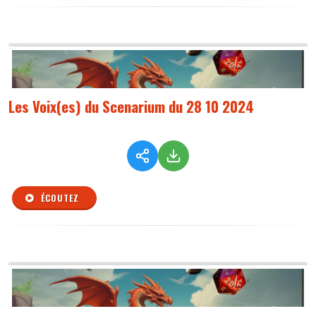
Les Voix(es) du Scenarium du 28 10 2024
ÉCOUTEZ