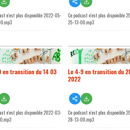
ast n'est plus disponible 2022-05-
Ce podcast n'est plus disponible 
00.mp3
25-13-00.mp3
9 en transition du 14 03
Le 4-9 en transition du 2
2022
ast n'est plus disponible 2022-03-
Ce podcast n'est plus disponible 
00.mp3
28-13-00.mp3