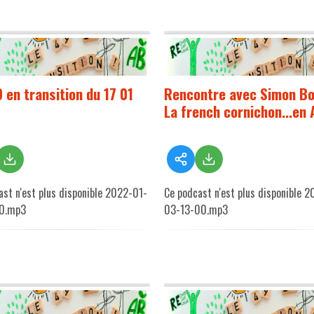
 en transition du 17 01
Rencontre avec Simon Bo
La french cornichon...en 
ast n'est plus disponible 2022-01-
Ce podcast n'est plus disponible 
00.mp3
03-13-00.mp3