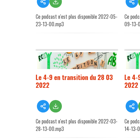
Ce podcast n'est plus disponible 2022-05-
Ce podc
23-13-00.mp3
09-13-
Le 4-9 en transition du 28 03
Le 4-
2022
2022
Ce podcast n'est plus disponible 2022-03-
Ce podc
28-13-00.mp3
14-13-