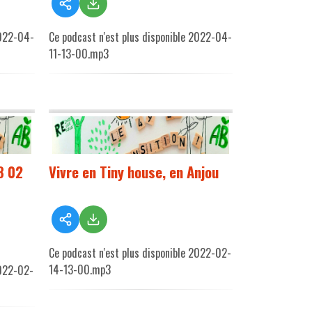
2022-04-
Ce podcast n'est plus disponible 2022-04-
11-13-00.mp3
8 02
Vivre en Tiny house, en Anjou
Ce podcast n'est plus disponible 2022-02-
14-13-00.mp3
2022-02-