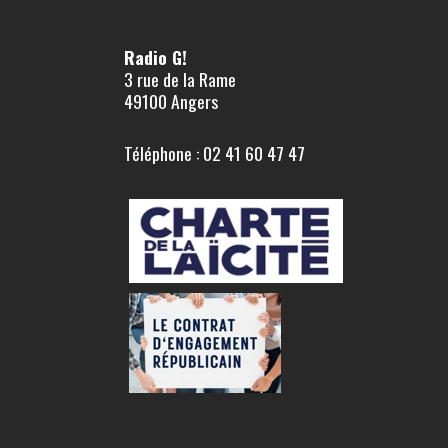
Radio G!
3 rue de la Rame
49100 Angers
Téléphone : 02 41 60 47 47