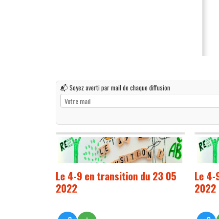
📬 Soyez averti par mail de chaque diffusion
Le 4-9 en transition du 23 05
Le 4-
2022
2022