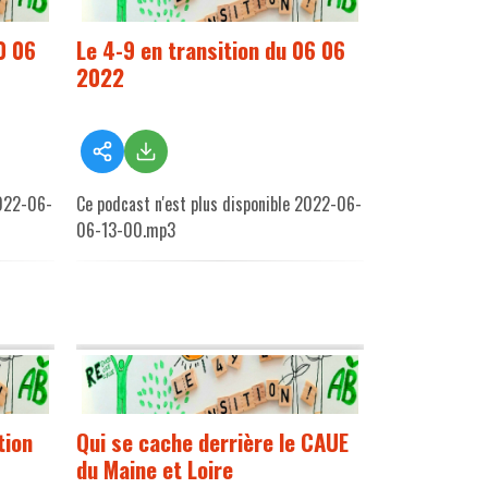
0 06
Le 4-9 en transition du 06 06
2022
2022-06-
Ce podcast n'est plus disponible 2022-06-
06-13-00.mp3
tion
Qui se cache derrière le CAUE
du Maine et Loire