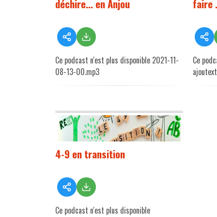
déchire... en Anjou
faire .
Ce podcast n'est plus disponible 2021-11-
Ce podca
08-13-00.mp3
ajoutex
4-9 en transition
Ce podcast n'est plus disponible