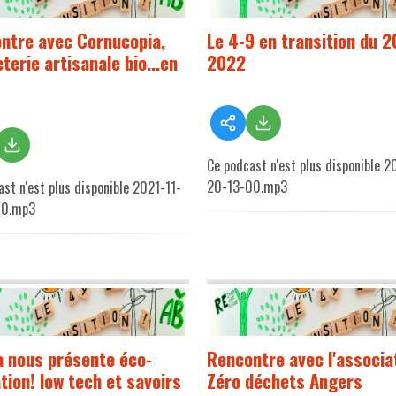
ntre avec Cornucopia,
Le 4-9 en transition du 2
terie artisanale bio...en
2022
Ce podcast n'est plus disponible 
20-13-00.mp3
st n'est plus disponible 2021-11-
00.mp3
 nous présente éco-
Rencontre avec l'associa
tion! low tech et savoirs
Zéro déchets Angers