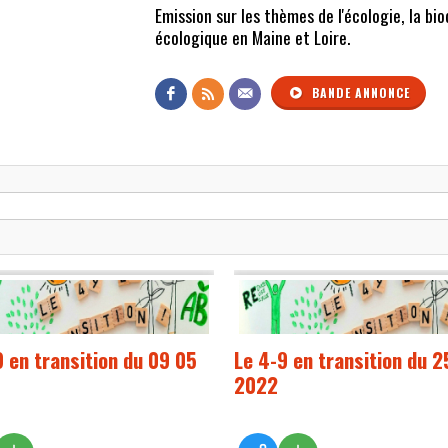
Emission sur les thèmes de l'écologie, la bio
écologique en Maine et Loire.
BANDE ANNONCE
9 en transition du 09 05
Le 4-9 en transition du 2
2022