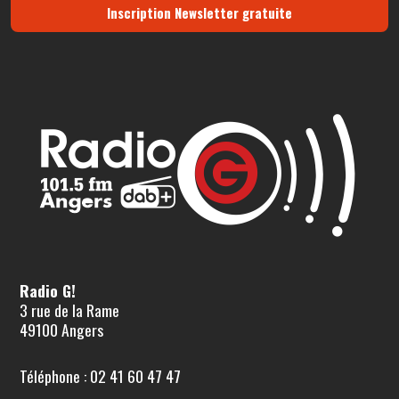
Inscription Newsletter gratuite
Radio G!
3 rue de la Rame
49100 Angers
Téléphone : 02 41 60 47 47