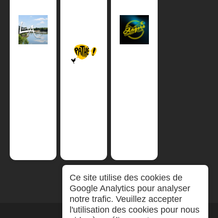
Ce site utilise des cookies de
Google Analytics pour analyser
notre trafic. Veuillez accepter
l'utilisation des cookies pour nous