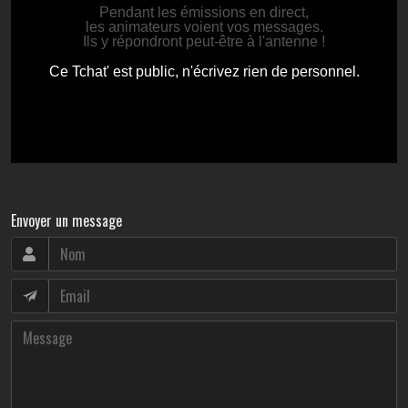
Envoyer un message