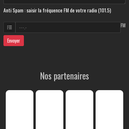
Anti Spam : saisir la fréquence FM de votre radio (101.5)
FM
Envoyer
Nos partenaires