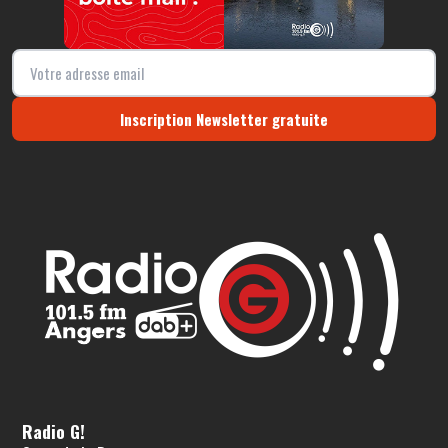
Inscription Newsletter gratuite
Radio G!