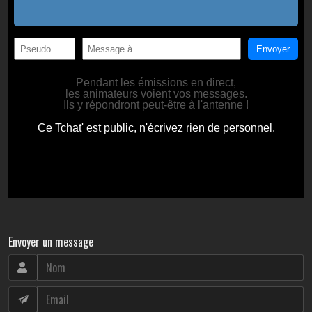
Envoyer un message