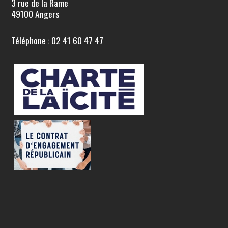
3 rue de la Rame
49100 Angers
Téléphone : 02 41 60 47 47