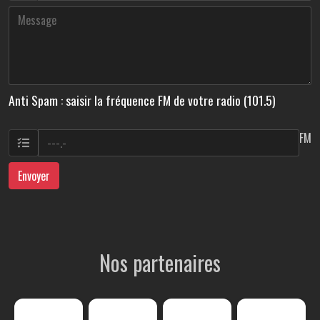
Anti Spam : saisir la fréquence FM de votre radio (101.5)
FM
Envoyer
Nos partenaires