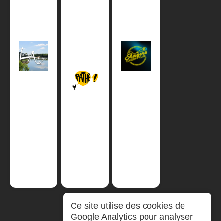
Ce site utilise des cookies de
Google Analytics pour analyser