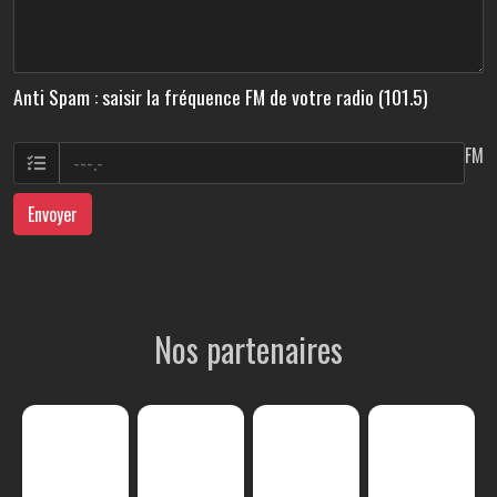
Anti Spam : saisir la fréquence FM de votre radio (101.5)
FM
Envoyer
Nos partenaires