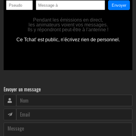
Envoyer un message