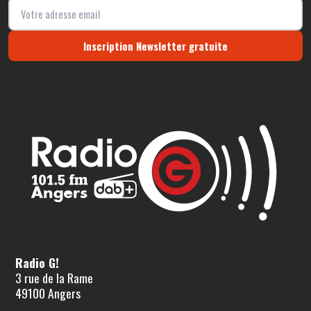
Inscription Newsletter gratuite
Radio G!
3 rue de la Rame
49100 Angers