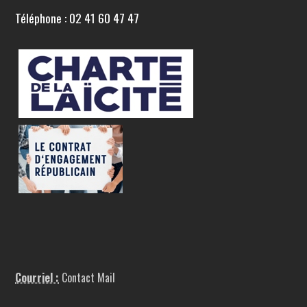
Téléphone : 02 41 60 47 47
Courriel :
Contact Mail