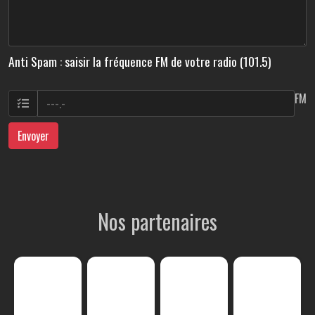
Anti Spam : saisir la fréquence FM de votre radio (101.5)
FM
Envoyer
Nos partenaires