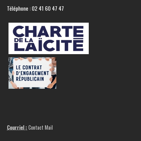
Téléphone : 02 41 60 47 47
Courriel :
Contact Mail