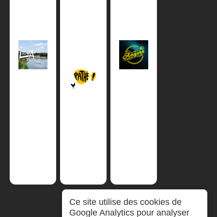
Ce site utilise des cookies de
Google Analytics pour analyser