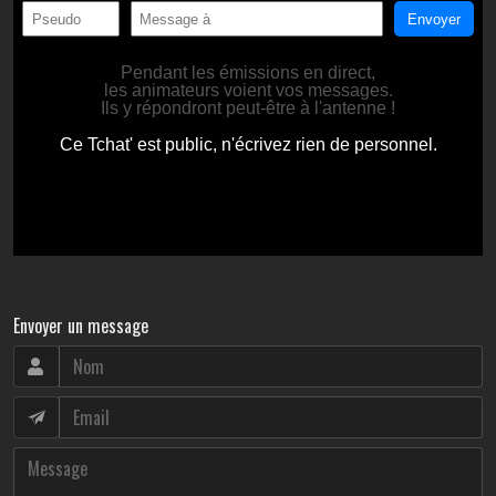
Envoyer un message