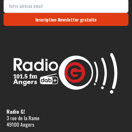
Inscription Newsletter gratuite
Radio G!
3 rue de la Rame
49100 Angers