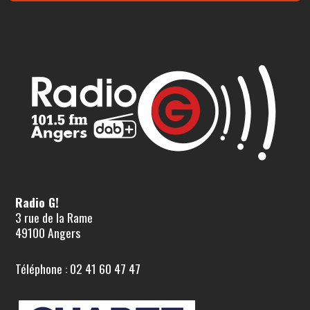
Radio G!
3 rue de la Rame
49100 Angers
Téléphone : 02 41 60 47 47