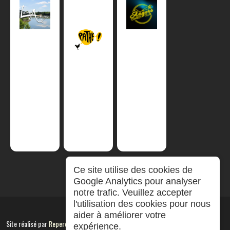
Ce site utilise des cookies de
Google Analytics pour analyser
notre trafic. Veuillez accepter
l'utilisation des cookies pour nous
aider à améliorer votre
Site réalisé par
RepereCom
expérience.