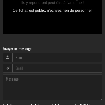
Envoyer un message