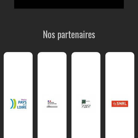
Nos partenaires