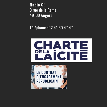
Radio G!
3 rue de la Rame
49100 Angers
Téléphone : 02 41 60 47 47