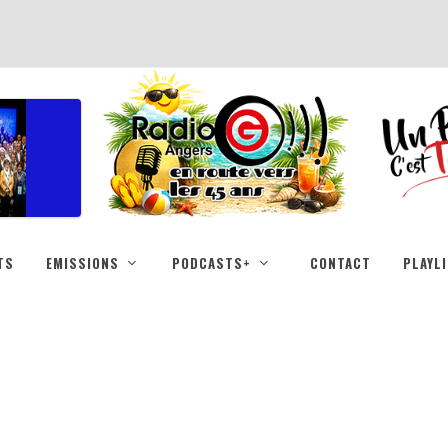
TS
EMISSIONS
PODCASTS+
CONTACT
PLAYL