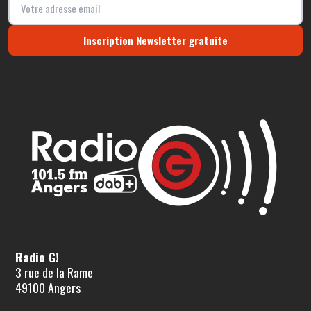
Inscription Newsletter gratuite
Radio G!
3 rue de la Rame
49100 Angers