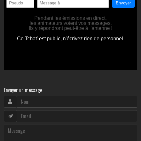
Envoyer un message