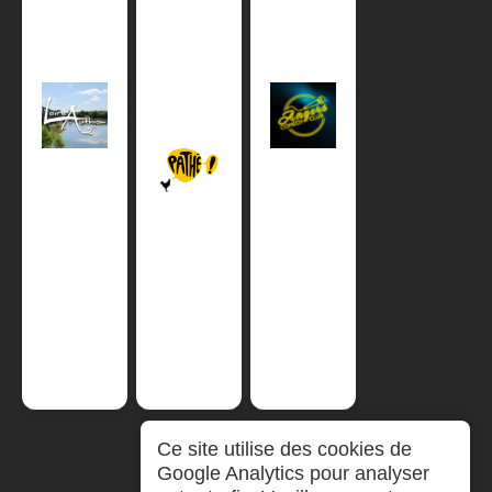
Ce site utilise des cookies de
Google Analytics pour analyser