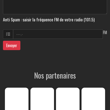
Anti Spam : saisir la fréquence FM de votre radio (101.5)
FM
Envoyer
Nos partenaires