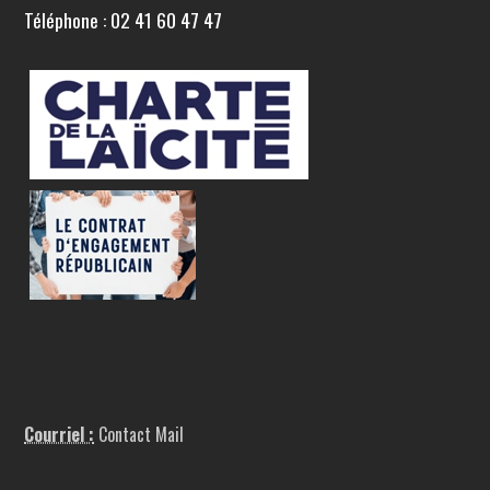
Téléphone : 02 41 60 47 47
Courriel :
Contact Mail