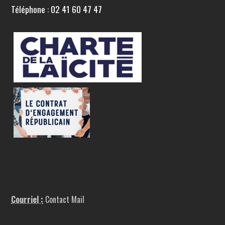
Téléphone : 02 41 60 47 47
Courriel :
Contact Mail