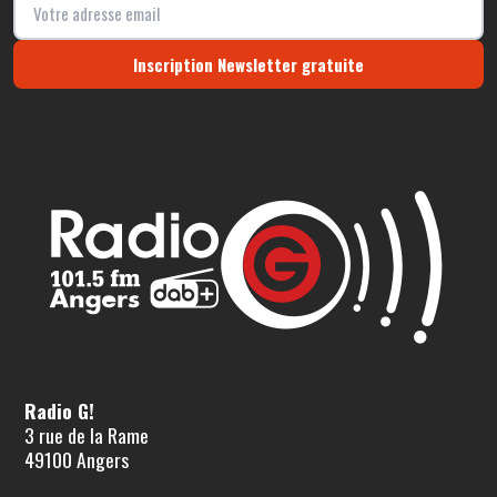
Inscription Newsletter gratuite
Radio G!
3 rue de la Rame
49100 Angers