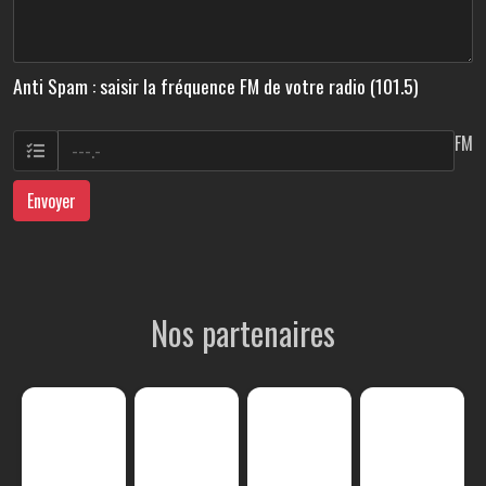
Anti Spam : saisir la fréquence FM de votre radio (101.5)
FM
Envoyer
Nos partenaires