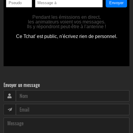
Envoyer un message