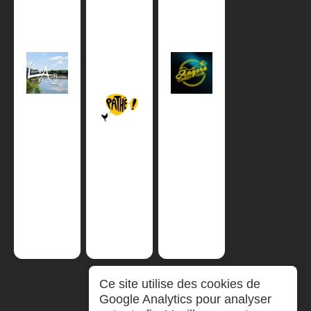
Ce site utilise des cookies de
Google Analytics pour analyser