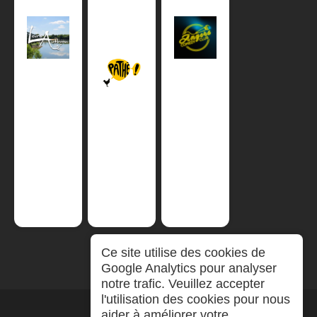
Ce site utilise des cookies de
Google Analytics pour analyser
notre trafic. Veuillez accepter
l'utilisation des cookies pour nous
aider à améliorer votre