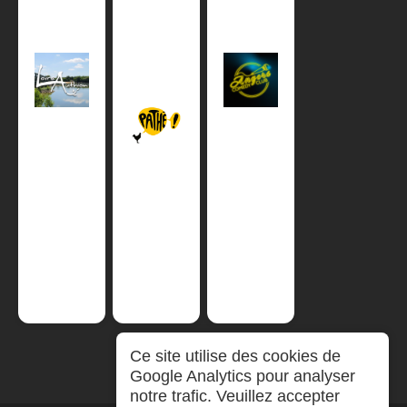
Ce site utilise des cookies de
Google Analytics pour analyser
notre trafic. Veuillez accepter