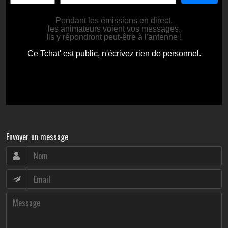
Envoyer un message