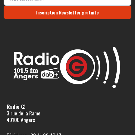
Inscription Newsletter gratuite
Radio G!
3 rue de la Rame
49100 Angers