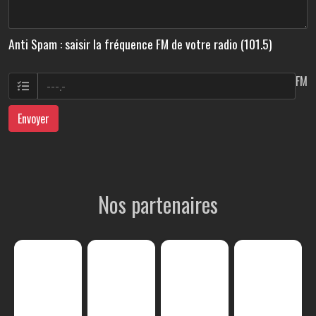
Anti Spam : saisir la fréquence FM de votre radio (101.5)
FM
Envoyer
Nos partenaires